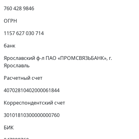
760 428 9846
ОГРН
1157 627 030 714
банк
Ярославский ф-л ПАО «ПРОМСВЯЗЬБАНК», г.
Ярославль
Расчетный счет
40702810402000061844
Корреспондентский счет
30101810300000000760
БИК