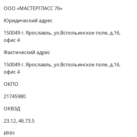
ООО «МАСТЕРГЛАСС 76»
Юридический адрес
150049 г. Ярославль, ул.Вспольинское поле, д.16,
офис 4
Фактический адрес
150049 г. Ярославль, ул.Вспольинское поле, д.16,
офис 4
ОКПО
21745980
ОКВЭД
23.12, 46.73.5
ИНН