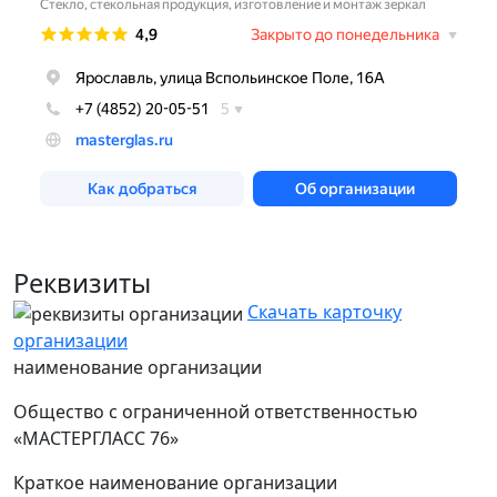
Реквизиты
Скачать карточку
организации
наименование организации
Общество с ограниченной ответственностью
«МАСТЕРГЛАСС 76»
Краткое наименование организации