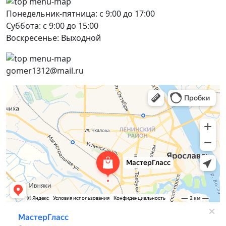
Понедельник-пятница: с 9:00 до 17:00
Суббота: с 9:00 до 15:00
Воскресенье: Выходной
gomer1312@mail.ru