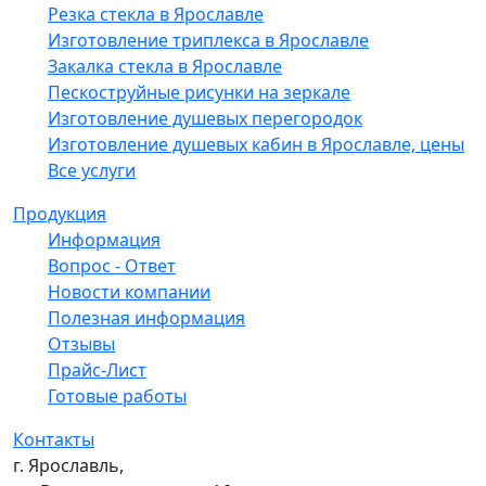
Резка стекла в Ярославле
Изготовление триплекса в Ярославле
Закалка стекла в Ярославле
Пескоструйные рисунки на зеркале
Изготовление душевых перегородок
Изготовление душевых кабин в Ярославле, цены
Все услуги
Продукция
Информация
Вопрос - Ответ
Новости компании
Полезная информация
Отзывы
Прайс-Лист
Готовые работы
Контакты
г. Ярославль,