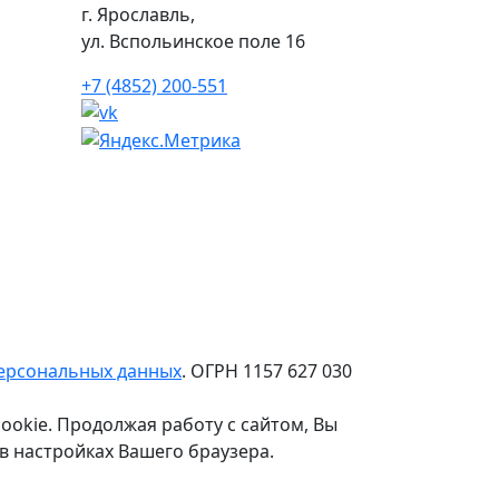
г. Ярославль,
ул. Вспольинское поле 16
+7 (4852) 200-551
персональных данных
. ОГРН 1157 627 030
ookie. Продолжая работу с сайтом, Вы
в настройках Вашего браузера.