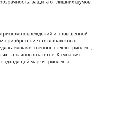
розрачность, защита от лишних шумов,
ым риском повреждений и повышенной
ем приобретение стеклопакетов в
лагаем качественное стекло триплекс,
ных стеклянных пакетов. Компания
 подходящей марки триплекса.