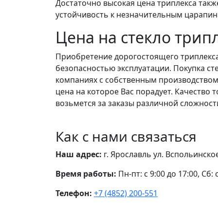
Достаточно высокая цена триплекса такж
устойчивость к незначительным царапина
Цена на стекло трип
Приобретение дорогостоящего триплекс
безопасностью эксплуатации. Покупка ст
компаниях с собственным производством
цена на которое Вас порадует. Качество
возьмется за заказы различной сложност
Как с нами связаться
Наш адрес:
г. Ярославль ул. Вспольинско
Время работы:
Пн-пт: с 9:00 до 17:00, Сб: 
Телефон:
+7 (4852) 200-551