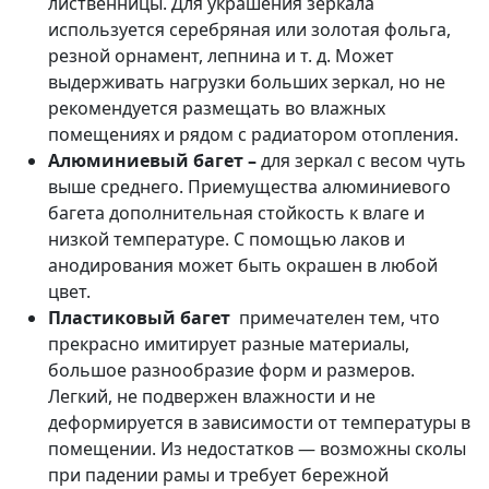
лиственницы. Для украшения зеркала
используется серебряная или золотая фольга,
резной орнамент, лепнина и т. д. Может
выдерживать нагрузки больших зеркал, но не
рекомендуется размещать во влажных
помещениях и рядом с радиатором отопления.
Алюминиевый багет –
для зеркал с весом чуть
выше среднего. Приемущества алюминиевого
багета дополнительная стойкость к влаге и
низкой температуре. С помощью лаков и
анодирования может быть окрашен в любой
цвет.
Пластиковый багет
примечателен тем, что
прекрасно имитирует разные материалы,
большое разнообразие форм и размеров.
Легкий, не подвержен влажности и не
деформируется в зависимости от температуры в
помещении. Из недостатков — возможны сколы
при падении рамы и требует бережной