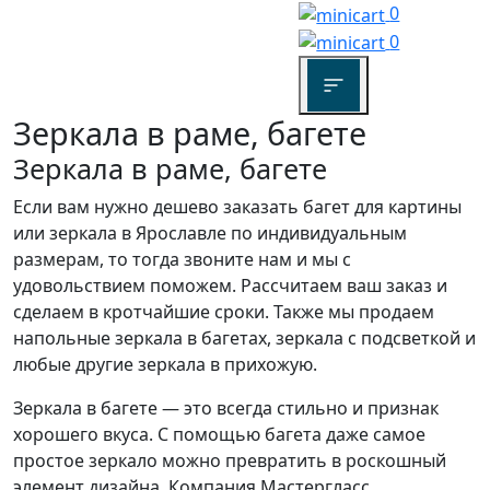
0
0
Зеркала в раме, багете
Зеркала в раме, багете
Если вам нужно дешево заказать багет для картины
или зеркала в Ярославле по индивидуальным
размерам, то тогда звоните нам и мы с
удовольствием поможем. Рассчитаем ваш заказ и
сделаем в кротчайшие сроки. Также мы продаем
напольные зеркала в багетах, зеркала с подсветкой и
любые другие зеркала в прихожую.
Зеркала в багете — это всегда стильно и признак
хорошего вкуса. С помощью багета даже самое
простое зеркало можно превратить в роскошный
элемент дизайна. Компания Мастергласс