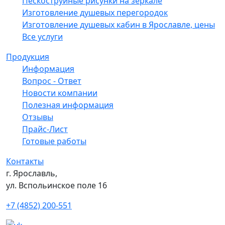
Пескоструйные рисунки на зеркале
Изготовление душевых перегородок
Изготовление душевых кабин в Ярославле, цены
Все услуги
Продукция
Информация
Вопрос - Ответ
Новости компании
Полезная информация
Отзывы
Прайс-Лист
Готовые работы
Контакты
г. Ярославль,
ул. Вспольинское поле 16
+7 (4852) 200-551