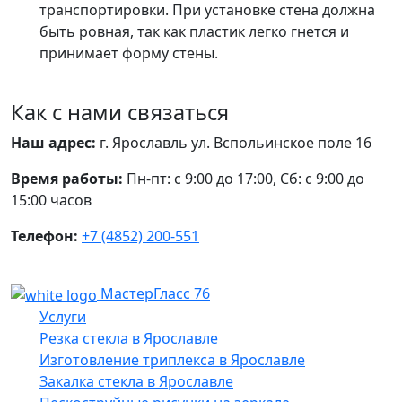
транспортировки. При установке стена должна
быть ровная, так как пластик легко гнется и
принимает форму стены.
Как с нами связаться
Наш адрес:
г. Ярославль ул. Вспольинское поле 16
Время работы:
Пн-пт: с 9:00 до 17:00, Сб: с 9:00 до
15:00 часов
Телефон:
+7 (4852) 200-551
МастерГласс 76
Услуги
Резка стекла в Ярославле
Изготовление триплекса в Ярославле
Закалка стекла в Ярославле