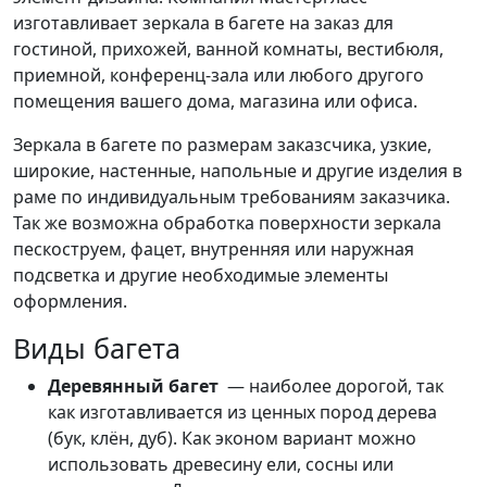
изготавливает зеркала в багете на заказ для
гостиной, прихожей, ванной комнаты, вестибюля,
приемной, конференц-зала или любого другого
помещения вашего дома, магазина или офиса.
Зеркала в багете по размерам заказсчика, узкие,
широкие, настенные, напольные и другие изделия в
раме по индивидуальным требованиям заказчика.
Так же возможна обработка поверхности зеркала
пескоструем, фацет, внутренняя или наружная
подсветка и другие необходимые элементы
оформления.
Виды багета
Деревянный багет
— наиболее дорогой, так
как изготавливается из ценных пород дерева
(бук, клён, дуб). Как эконом вариант можно
использовать древесину ели, сосны или