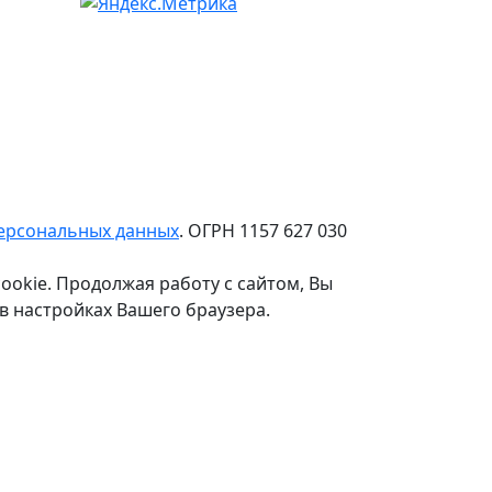
персональных данных
. ОГРН 1157 627 030
ookie. Продолжая работу с сайтом, Вы
в настройках Вашего браузера.