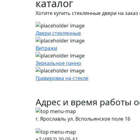
каталог
Хотите купить стеклянные двери на заказ
Двери стеклянные
Витражи
Зеркальное панно
Гравировка на стекле
Адрес и время работы 
г. Ярославль ул. Вспольинское поле 16
+7 (4852) 20-05-51