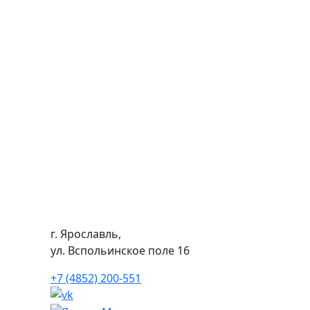
г. Ярославль,
ул. Вспольинское поле 16
+7 (4852) 200-551