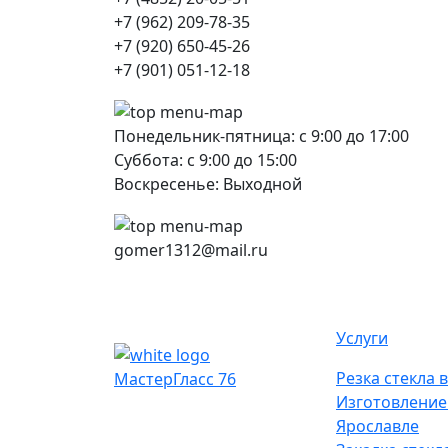
+7 (962) 209-78-35
+7 (920) 650-45-26
+7 (901) 051-12-18
Понедельник-пятница: с 9:00 до 17:00
Суббота: с 9:00 до 15:00
Воскресенье: Выходной
gomer1312@mail.ru
Услуги
Резка стекла 
МастерГласс 76
Изготовление
Ярославле