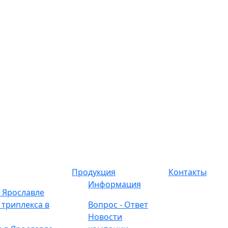
Продукция
Контакты
Информация
в Ярославле
 триплекса в
Вопрос - Ответ
Новости