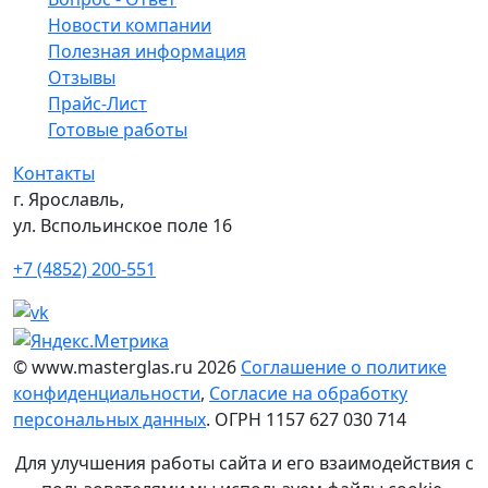
Новости компании
Полезная информация
Отзывы
Прайс-Лист
Готовые работы
Контакты
г. Ярославль,
ул. Вспольинское поле 16
+7 (4852) 200-551
© www.masterglas.ru 2026
Соглашение о политике
конфиденциальности
,
Согласие на обработку
персональных данных
. ОГРН 1157 627 030 714
Для улучшения работы сайта и его взаимодействия с