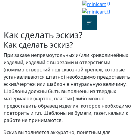
0
0
Как сделать эскиз?
Как сделать эскиз?
При заказе непрямоугольных и/или криволинейных
изделий, изделий с вырезами и отверстиями
(помимо отверстий под сквозной крепеж, которые
устанавливаются штатно) необходимо предоставить
эскиз/чертеж или шаблон в натуральную величину.
Шаблоны должны быть выполнены из твердых
материалов (картон, пластик) либо можно
предоставить образец изделия, которое необходимо
повторить и т.п. Шаблоны из бумаги, газет, кальки к
работе не принимаются.
Эскиз выполняется аккуратно, понятным для