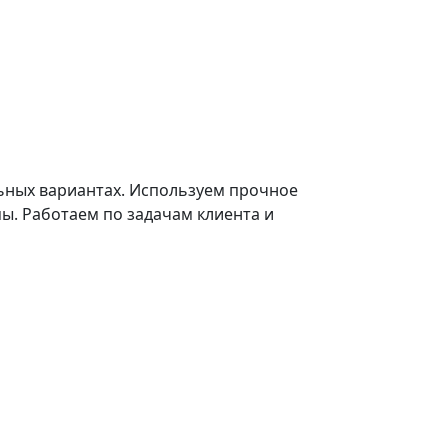
ьных вариантах. Используем прочное
ы. Работаем по задачам клиента и