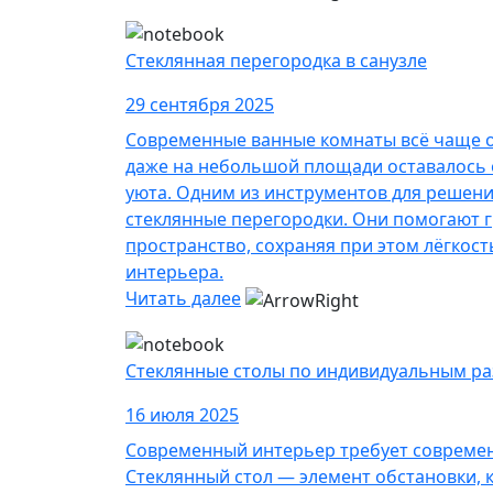
Стеклянная перегородка в санузле
29 сентября 2025
Современные ванные комнаты всё чаще 
даже на небольшой площади оставалось
уюта. Одним из инструментов для решени
стеклянные перегородки. Они помогают 
пространство, сохраняя при этом лёгкост
интерьера.
Читать далее
Стеклянные столы по индивидуальным р
16 июля 2025
Современный интерьер требует совреме
Стеклянный стол — элемент обстановки, 