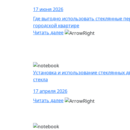
17 июня 2026
Где выгодно использовать стеклянные пе
городской квартире
Читать далее
Установка и использование стеклянных д
стекла
17 апреля 2026
Читать далее