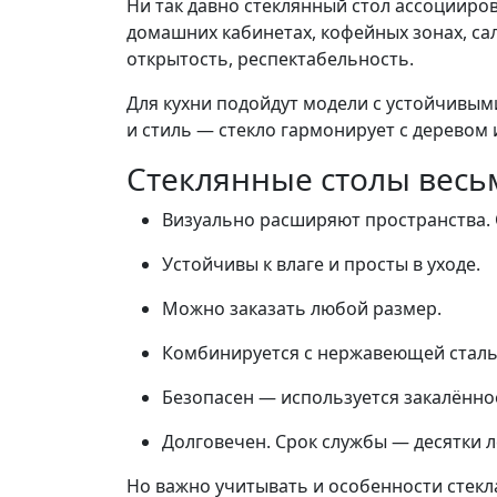
Ни так давно стеклянный стол ассоцииров
домашних кабинетах, кофейных зонах, са
открытость, респектабельность.
Для кухни подойдут модели с устойчивы
и стиль — стекло гармонирует с деревом 
Стеклянные столы весь
Визуально расширяют пространства.
Устойчивы к влаге и просты в уходе.
Можно заказать любой размер.
Комбинируется с нержавеющей сталь
Безопасен — используется закалённое
Долговечен. Срок службы — десятки л
Но важно учитывать и особенности стекл