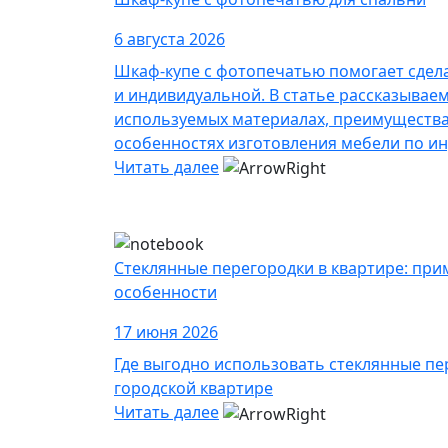
6 августа 2026
Шкаф-купе с фотопечатью помогает сдел
и индивидуальной. В статье рассказывае
используемых материалах, преимущества
особенностях изготовления мебели по и
Читать далее
Стеклянные перегородки в квартире: при
особенности
17 июня 2026
Где выгодно использовать стеклянные пе
городской квартире
Читать далее