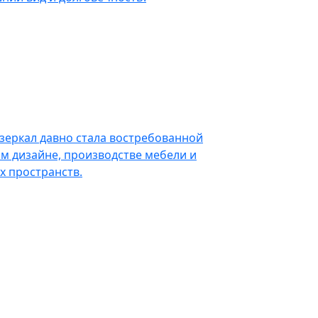
зеркал давно стала востребованной
м дизайне, производстве мебели и
 пространств.