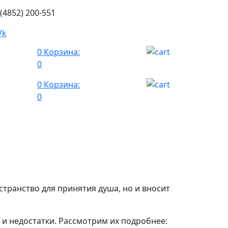
 (4852) 200-551
0
Корзина:
0
0
Корзина:
0
транство для принятия душа, но и вносит
и недостатки. Рассмотрим их подробнее: