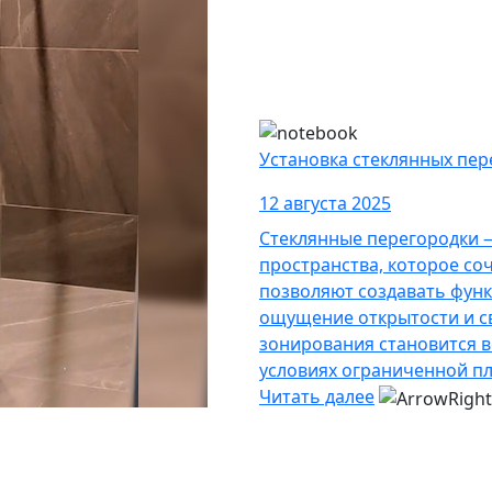
Установка стеклянных пер
12 августа 2025
Стеклянные перегородки 
пространства, которое соч
позволяют создавать функ
ощущение открытости и св
зонирования становится в
условиях ограниченной п
Читать далее