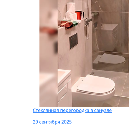
Стеклянная перегородка в санузле
29 сентября 2025