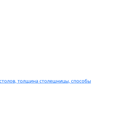
 столов, толщина столешницы, способы