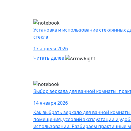
Установка и использование стеклянных д
стекла
17 апреля 2026
Читать далее
Выбор зеркала для ванной комнаты: прак
14 января 2026
Как выбрать зеркало для ванной комнаты
помещения, условий эксплуатации и удоб
использовании. Разбираем практичные м