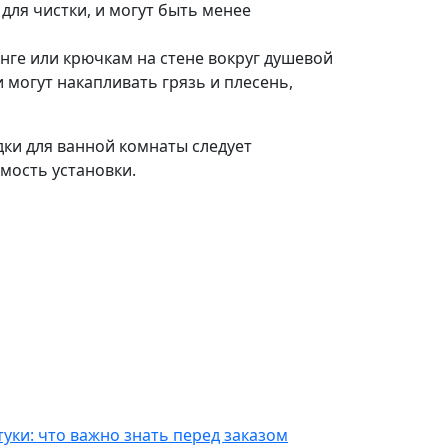
для чистки, и могут быть менее
анге или крючкам на стене вокруг душевой
 могут накапливать грязь и плесень,
ки для ванной комнаты следует
мость установки.
уки: что важно знать перед заказом