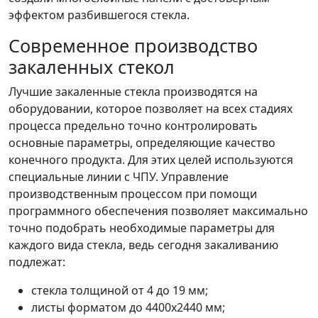
эффектом разбившегося стекла.
Современное производство
закаленных стекол
Лучшие закаленные стекла производятся на
оборудовании, которое позволяет на всех стадиях
процесса предельно точно контролировать
основные параметры, определяющие качество
конечного продукта. Для этих целей используются
специальные линии с ЧПУ. Управление
производственным процессом при помощи
программного обеспечения позволяет максимально
точно подобрать необходимые параметры для
каждого вида стекла, ведь сегодня закаливанию
подлежат:
стекла толщиной от 4 до 19 мм;
листы форматом до 4400х2440 мм;