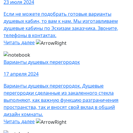
23 июля 2024
Если не можете подобрать готовые варианты
душевых кабин, то вам к нам. Мы изготавливаем
душевые кабины по Эскизам заказчика. Звоните,
телефоны в контактах.
Читать далее
Варианты душевых перегородок
17 апреля 2024
Варианты душевых перегородок. Душевые
перегородки сделанные из закаленного стекла
выполняют, как важную функцию разграничения
пространства, так и вносят свой вклад в общий
дизайн комнаты.
Читать далее