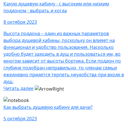
Какую душевую кабину - с высоким или низким
поддоном - выбрать и когда
8 октября 2023
Высота поддона – один из важных параметров
выбора душевой кабины, поскольку он влияет на
функционал и удобство пользования. Насколько
удобно будет заходить в душ и пользоваться им, во
многом зависит от высоты бортика. Если поддон по
глубине подобран неправильно, то членам семьи
ежедневно придется терпеть неудобства при входе в
душ.
Читать далее
Как выбрать душевую кабину для дачи?
5 октября 2023