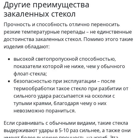
Другие преимущества
закаленных стекол
Прочность и способность отлично переносить
резкие температурные перепады – не единственные
достоинства закаленных стекол. Помимо этого такие
изделия обладают:
высокой светопропускной способностью,
показатели которой не ниже, чем у обычного
флоат-стекла;
безопасностью при эксплуатации – после
термообработки такое стекло при разбитии от
сильного удара рассыпается на осколки с
тупыми краями, благодаря чему о них
невозможно пораниться.
Если сравнивать с обычными видами, такие стекла
выдерживают удары в 5-10 раз сильнее, а также они
имеют более высокую прочность на изгиб. Эта