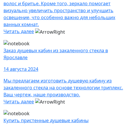
волос и бритье. Кроме того, зеркало помогает
визуально увеличить пространство и улучшить
освещение, что особенно важно для небольших
ванных комнат.
Читать далее
Заказ душевых кабин из закаленного стекла в
Ярославле
14 августа 2024
Мы предлагаем изготовить душевую кабину из
закаленного стекла на основе технологии триплекс.
Ваш чертеж, наше производство.
Читать далее
Купить пристенные душевые кабины