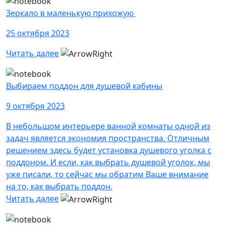
Зеркало в маленькую прихожую
25 октября 2023
Читать далее
Выбираем поддон для душевой кабины
9 октября 2023
В небольшом интерьере ванной комнаты одной из
задач является экономия пространства. Отличным
решением здесь будет установка душевого уголка с
поддоном. И если, как выбрать душевой уголок, мы
уже писали, то сейчас мы обратим Ваше внимание
на то, как выбрать поддон.
Читать далее