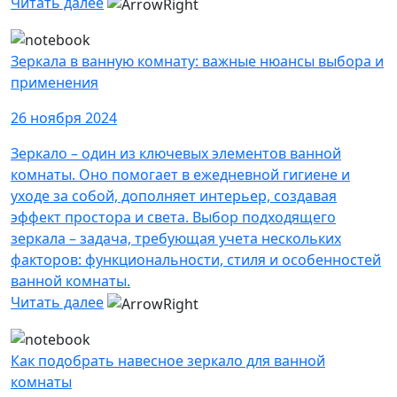
Читать далее
Зеркала в ванную комнату: важные нюансы выбора и
применения
26 ноября 2024
Зеркало – один из ключевых элементов ванной
комнаты. Оно помогает в ежедневной гигиене и
уходе за собой, дополняет интерьер, создавая
эффект простора и света. Выбор подходящего
зеркала – задача, требующая учета нескольких
факторов: функциональности, стиля и особенностей
ванной комнаты.
Читать далее
Как подобрать навесное зеркало для ванной
комнаты