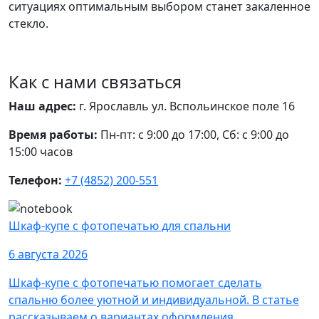
ситуациях оптимальным выбором станет закаленное
стекло.
Как с нами связаться
Наш адрес:
г. Ярославль ул. Вспольинское поле 16
Время работы:
Пн-пт: с 9:00 до 17:00, Сб: с 9:00 до
15:00 часов
Телефон:
+7 (4852) 200-551
Шкаф-купе с фотопечатью для спальни
6 августа 2026
Шкаф-купе с фотопечатью помогает сделать
спальню более уютной и индивидуальной. В статье
рассказываем о вариантах оформления,