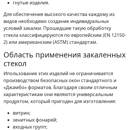
гнутые изделия.
Для обеспечения высокого качества каждому из
видов необходимо создание индивидуальных
условий закалки. Прошедшие такую обработку
стекла классифицируются по европейским (EN 12150-
2) или американским (ASTM) стандартам.
Область применения закаленных
стекол
Ипользование этих изделий не ограничивается
производством безопасных окон стандартного и
«Джамбо» форматов. Благодаря своим отличным
характеристикам они являются универсальным
продуктом, который пригоден для изготовления:
витрин;
зенитных фонарей;
входных групп;