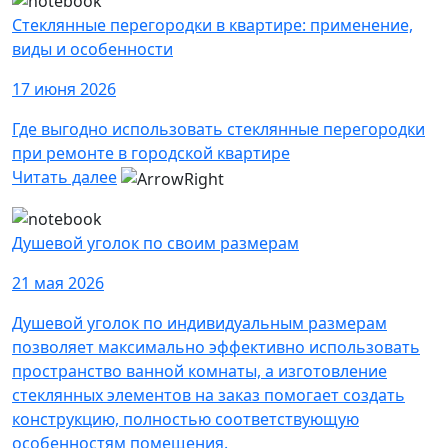
Стеклянные перегородки в квартире: применение,
виды и особенности
17 июня 2026
Где выгодно использовать стеклянные перегородки
при ремонте в городской квартире
Читать далее
Душевой уголок по своим размерам
21 мая 2026
Душевой уголок по индивидуальным размерам
позволяет максимально эффективно использовать
пространство ванной комнаты, а изготовление
стеклянных элементов на заказ помогает создать
конструкцию, полностью соответствующую
особенностям помещения.