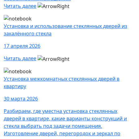
Читать далее
Установка и использование стеклянных дверей из
закалённого стекла
17 апреля 2026
Читать далее
Установка межкомнатных стеклянных дверей в
квартиру
30 марта 2026
Разбираем, где уместна установка стеклянных
дверей в квартире, какие варианты конструкций и
стекла выбрать под задачи помещения.
Изготовление дверей, перегородок и зеркал по