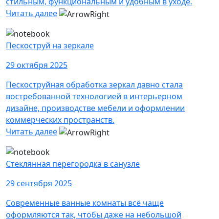
стильным, функциональным и удобным в уходе.
Читать далее
Пескоструй на зеркале
29 октября 2025
Пескоструйная обработка зеркал давно стала
востребованной технологией в интерьерном
дизайне, производстве мебели и оформлении
коммерческих пространств.
Читать далее
Стеклянная перегородка в санузле
29 сентября 2025
Современные ванные комнаты всё чаще
оформляются так, чтобы даже на небольшой