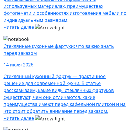
используемых материалах, преимуществах
фотопечати и особенностях изготовления мебели по
индивидуальным размерам.
Читать далее
Стеклянные кухонные фартуки: что важно знать
перед заказом
14 июля 2026
Стеклянный кухонный фартук — практичное
решение для современной кухни. В статье
рассказываем, какие виды стеклянных фартуков
существуют, чем они отличаются, какие
преимущества имеют перед кафельной плиткой и на
что стоит обратить внимание перед заказом.
Читать далее