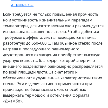
и триплекса
Если требуется не только повышенная прочность,
но и устойчивость к значительным перепадам
температуры, для изготовления окон рекомендуется
использовать закаленное стекло. Чтобы добиться
требуемого эффекта, листы помещаются в печь,
разогретую до 650–680 C. Там обычное стекло после
нагрева и последующего равномерного
двухстороннего охлаждения приобретает высокую
ударную вязкость, благодаря которой энергия от
внешнего воздействия равномерно распределяется
по всей площади листа. За счет этого и
обеспечиваются улучшенные характеристики таких
стекол. Эти изделия активно применяются при
производстве безопасных окон, способных
выдержать термошок, и остекления формата
«Джамбо».