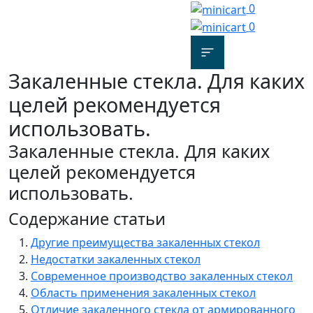
0
0
Закаленные стекла. Для каких
целей рекомендуется
использовать.
Закаленные стекла. Для каких
целей рекомендуется
использовать.
Содержание статьи
Другие преимущества закаленных стекол
Недостатки закаленных стекол
Современное производство закаленных стекол
Область применения закаленных стекол
Отличие закаленного стекла от армированного