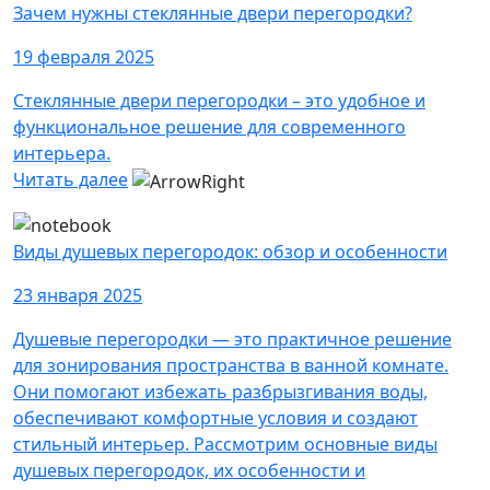
Зачем нужны стеклянные двери перегородки?
19 февраля 2025
Стеклянные двери перегородки – это удобное и
функциональное решение для современного
интерьера.
Читать далее
Виды душевых перегородок: обзор и особенности
23 января 2025
Душевые перегородки — это практичное решение
для зонирования пространства в ванной комнате.
Они помогают избежать разбрызгивания воды,
обеспечивают комфортные условия и создают
стильный интерьер. Рассмотрим основные виды
душевых перегородок, их особенности и