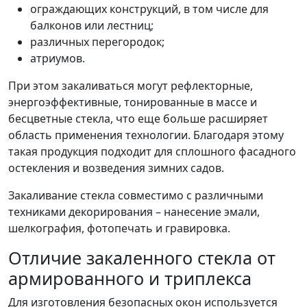
ограждающих конструкций, в том числе для
балконов или лестниц;
различных перегородок;
атриумов.
При этом закаливаться могут рефлекторные,
энергоэффективные, тонированные в массе и
бесцветные стекла, что еще больше расширяет
область применения технологии. Благодаря этому
такая продукция подходит для сплошного фасадного
остекления и возведения зимних садов.
Закаливание стекла совместимо с различными
техниками декорирования – нанесение эмали,
шелкография, фотопечать и гравировка.
Отличие закаленного стекла от
армированного и триплекса
Для изготовления безопасных окон используется