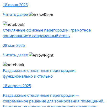
18 июня 2025
Читать далее
Стеклянные офисные перегородки: грамотное
зонирование и современный стиль
28 мая 2025
Читать далее
Раздвижные стеклянные перегородки:
функционально и стильно
18 апреля 2025
Раздвижные стеклянные перегородки —
современное решение для зонирования помещений.
Конструкции стеклянных перегородок позволяют