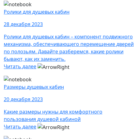
Ролики для душевых кабин
28 декабря 2023
Ролики для душевых кабин – компонент подвижного
механизма, обеспечивающего перемещение дверей
по полозьям. Давайте разберемся, какие ролики
бывают, как их заменить.
Читать далее
Размеры душевых кабин
20 декабря 2023
Какие размеры нужны для комфортного
пользования душевой кабиной
Читать далее