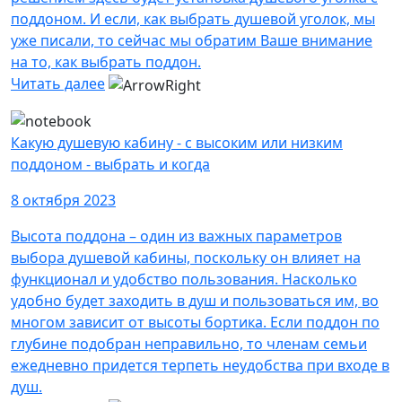
поддоном. И если, как выбрать душевой уголок, мы
уже писали, то сейчас мы обратим Ваше внимание
на то, как выбрать поддон.
Читать далее
Какую душевую кабину - с высоким или низким
поддоном - выбрать и когда
8 октября 2023
Высота поддона – один из важных параметров
выбора душевой кабины, поскольку он влияет на
функционал и удобство пользования. Насколько
удобно будет заходить в душ и пользоваться им, во
многом зависит от высоты бортика. Если поддон по
глубине подобран неправильно, то членам семьи
ежедневно придется терпеть неудобства при входе в
душ.