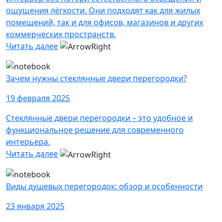
ощущения лёгкости. Они подходят как для жилых
помещений, так и для офисов, магазинов и других
коммерческих пространств.
Читать далее
Зачем нужны стеклянные двери перегородки?
19 февраля 2025
Стеклянные двери перегородки – это удобное и
функциональное решение для современного
интерьера.
Читать далее
Виды душевых перегородок: обзор и особенности
23 января 2025