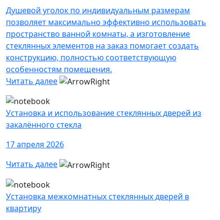
Душевой уголок по индивидуальным размерам
позволяет максимально эффективно использовать
пространство ванной комнаты, а изготовление
стеклянных элементов на заказ помогает создать
конструкцию, полностью соответствующую
особенностям помещения.
Читать далее
Установка и использование стеклянных дверей из
закалённого стекла
17 апреля 2026
Читать далее
Установка межкомнатных стеклянных дверей в
квартиру