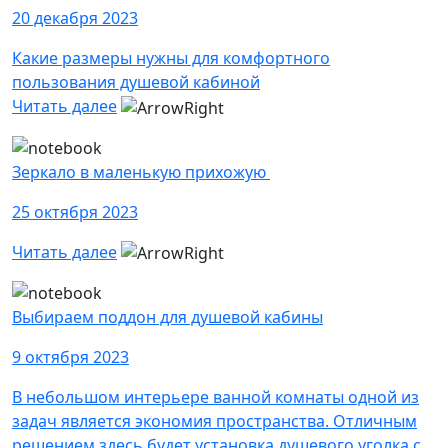
20 декабря 2023
Какие размеры нужны для комфортного
пользования душевой кабиной
Читать далее
Зеркало в маленькую прихожую
25 октября 2023
Читать далее
Выбираем поддон для душевой кабины
9 октября 2023
В небольшом интерьере ванной комнаты одной из
задач является экономия пространства. Отличным
решением здесь будет установка душевого уголка с