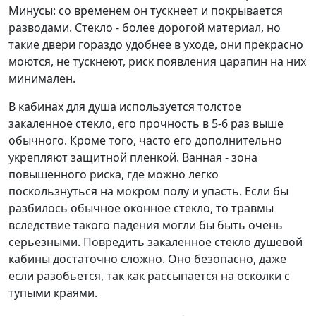
Минусы: со временем он тускнеет и покрывается
разводами. Стекло - более дорогой материал, но
такие двери гораздо удобнее в уходе, они прекрасно
моются, не тускнеют, риск появления царапин на них
минимален.
В кабинах для душа используется толстое
закаленное стекло, его прочность в 5-6 раз выше
обычного. Кроме того, часто его дополнительно
укрепляют защитной пленкой. Ванная - зона
повышенного риска, где можно легко
поскользнуться на мокром полу и упасть. Если бы
разбилось обычное оконное стекло, то травмы
вследствие такого падения могли бы быть очень
серьезными. Повредить закаленное стекло душевой
кабины достаточно сложно. Оно безопасно, даже
если разобьется, так как рассыпается на осколки с
тупыми краями.