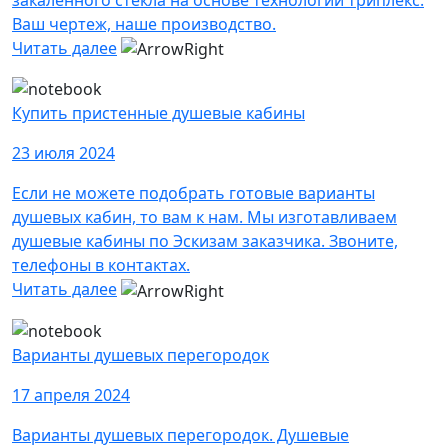
Ваш чертеж, наше производство.
Читать далее
Купить пристенные душевые кабины
23 июля 2024
Если не можете подобрать готовые варианты
душевых кабин, то вам к нам. Мы изготавливаем
душевые кабины по Эскизам заказчика. Звоните,
телефоны в контактах.
Читать далее
Варианты душевых перегородок
17 апреля 2024
Варианты душевых перегородок. Душевые