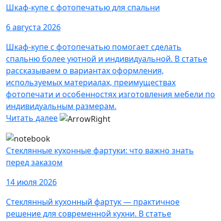
Шкаф-купе с фотопечатью для спальни
6 августа 2026
Шкаф-купе с фотопечатью помогает сделать
спальню более уютной и индивидуальной. В статье
рассказываем о вариантах оформления,
используемых материалах, преимуществах
фотопечати и особенностях изготовления мебели по
индивидуальным размерам.
Читать далее
Стеклянные кухонные фартуки: что важно знать
перед заказом
14 июля 2026
Стеклянный кухонный фартук — практичное
решение для современной кухни. В статье