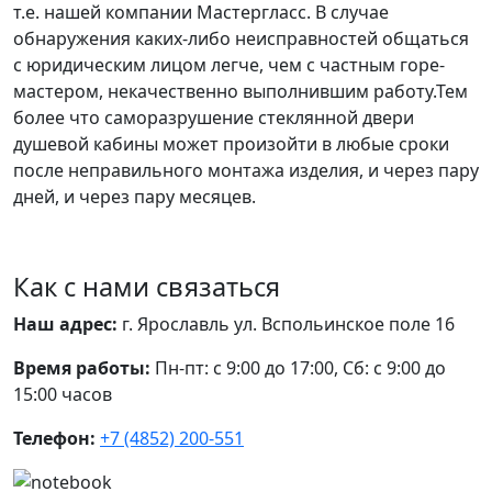
т.е. нашей компании Мастергласс. В случае
обнаружения каких-либо неисправностей общаться
с юридическим лицом легче, чем с частным горе-
мастером, некачественно выполнившим работу.Тем
более что саморазрушение стеклянной двери
душевой кабины может произойти в любые сроки
после неправильного монтажа изделия, и через пару
дней, и через пару месяцев.
Как с нами связаться
Наш адрес:
г. Ярославль ул. Вспольинское поле 16
Время работы:
Пн-пт: с 9:00 до 17:00, Сб: с 9:00 до
15:00 часов
Телефон:
+7 (4852) 200-551