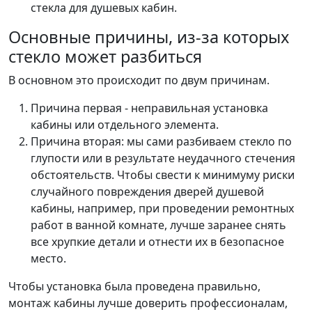
стекла для душевых кабин.
Основные причины, из-за которых
стекло может разбиться
В основном это происходит по двум причинам.
Причина первая - неправильная установка
кабины или отдельного элемента.
Причина вторая: мы сами разбиваем стекло по
глупости или в результате неудачного стечения
обстоятельств. Чтобы свести к минимуму риски
случайного повреждения дверей душевой
кабины, например, при проведении ремонтных
работ в ванной комнате, лучше заранее снять
все хрупкие детали и отнести их в безопасное
место.
Чтобы установка была проведена правильно,
монтаж кабины лучше доверить профессионалам,