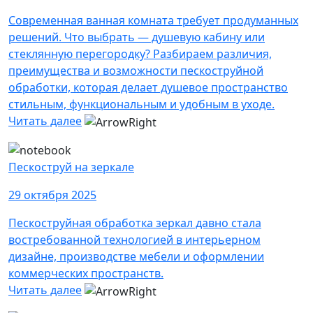
Современная ванная комната требует продуманных
решений. Что выбрать — душевую кабину или
стеклянную перегородку? Разбираем различия,
преимущества и возможности пескоструйной
обработки, которая делает душевое пространство
стильным, функциональным и удобным в уходе.
Читать далее
Пескоструй на зеркале
29 октября 2025
Пескоструйная обработка зеркал давно стала
востребованной технологией в интерьерном
дизайне, производстве мебели и оформлении
коммерческих пространств.
Читать далее