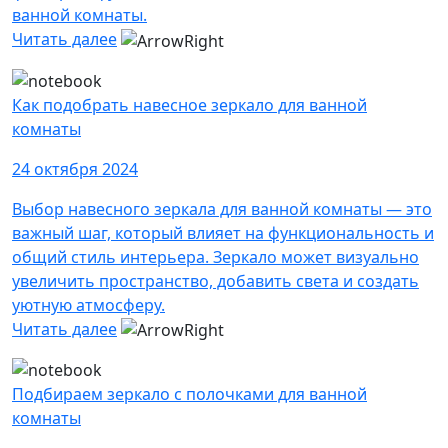
ванной комнаты.
Читать далее
Как подобрать навесное зеркало для ванной
комнаты
24 октября 2024
Выбор навесного зеркала для ванной комнаты — это
важный шаг, который влияет на функциональность и
общий стиль интерьера. Зеркало может визуально
увеличить пространство, добавить света и создать
уютную атмосферу.
Читать далее
Подбираем зеркало с полочками для ванной
комнаты