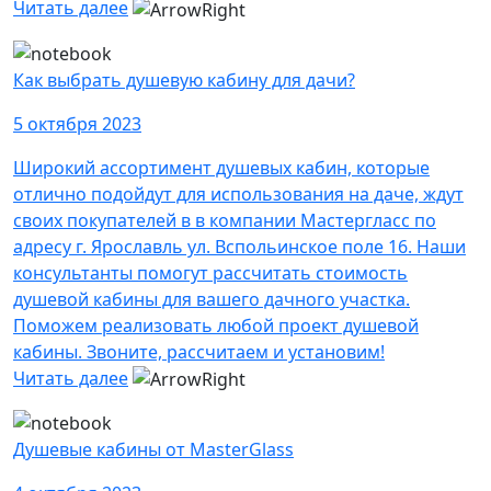
Читать далее
Как выбрать душевую кабину для дачи?
5 октября 2023
Широкий ассортимент душевых кабин, которые
отлично подойдут для использования на даче, ждут
своих покупателей в в компании Мастергласс по
адресу г. Ярославль ул. Вспольинское поле 16. Наши
консультанты помогут рассчитать стоимость
душевой кабины для вашего дачного участка.
Поможем реализовать любой проект душевой
кабины. Звоните, рассчитаем и установим!
Читать далее
Душевые кабины от MasterGlass