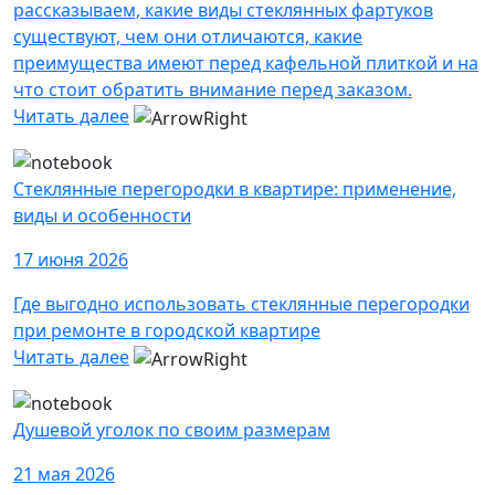
рассказываем, какие виды стеклянных фартуков
существуют, чем они отличаются, какие
преимущества имеют перед кафельной плиткой и на
что стоит обратить внимание перед заказом.
Читать далее
Стеклянные перегородки в квартире: применение,
виды и особенности
17 июня 2026
Где выгодно использовать стеклянные перегородки
при ремонте в городской квартире
Читать далее
Душевой уголок по своим размерам
21 мая 2026