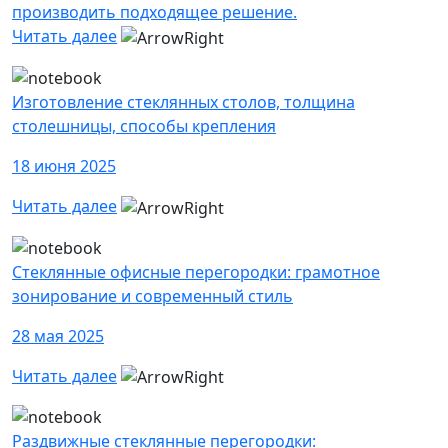
производить подходящее решение.
Читать далее
Изготовление стеклянных столов, толщина
столешницы, способы крепления
18 июня 2025
Читать далее
Стеклянные офисные перегородки: грамотное
зонирование и современный стиль
28 мая 2025
Читать далее
Раздвижные стеклянные перегородки: