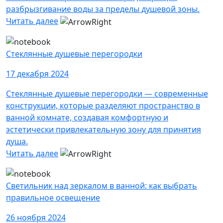
разбрызгивание воды за пределы душевой зоны.
Читать далее
Стеклянные душевые перегородки
17 декабря 2024
Стеклянные душевые перегородки — современные
конструкции, которые разделяют пространство в
ванной комнате, создавая комфортную и
эстетически привлекательную зону для принятия
душа.
Читать далее
Светильник над зеркалом в ванной: как выбрать
правильное освещение
26 ноября 2024