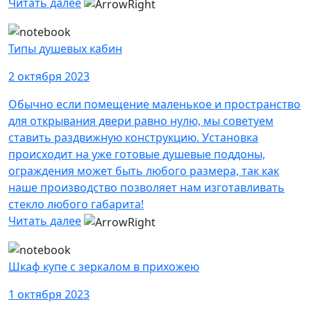
Читать далее
Типы душевых кабин
2 октября 2023
Обычно если помещение маленькое и пространство
для открывания двери равно нулю, мы советуем
ставить раздвижную конструкцию. Установка
происходит на уже готовые душевые поддоны,
ограждения может быть любого размера, так как
наше производство позволяет нам изготавливать
стекло любого габарита!
Читать далее
Шкаф купе c зеркалом в прихожею
1 октября 2023