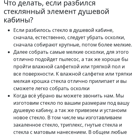
Что делать, если разбился
стеклянный элемент душевой
кабины?
Если разбилось стекло в душевой кабине,
сначала, естественно, следует убрать осколки,
сначала собирают крупные, потом более мелкие.
Далее собрать самые мелкие осколки, для этого
отлично подойдет пылесос, а так же хороше бы
пройти влажной салфеткой или тряпкой пол и
все поверхности. К влажной салфетке или тряпки
мелкая крошка стекла отлично прилипает и вы
сможете легко собрать осколки
Когда всё убрано вы можете звонить нам. Мы
изготовим стекло по вашим размерам под вашу
душевую кабину, а так же привезем и устаноим
новое стекло. В том числе мы изготавливаем
закаленное стекло, триплекс, гнутые стекла и
стекла с матовым нанесением. В общем любые