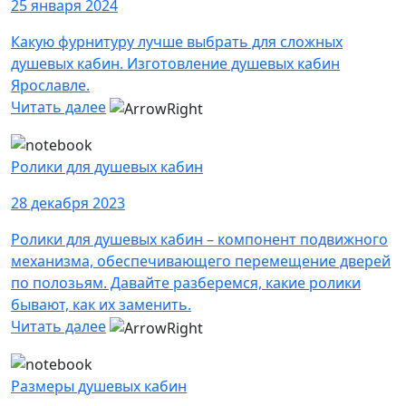
25 января 2024
Какую фурнитуру лучше выбрать для сложных
душевых кабин. Изготовление душевых кабин
Ярославле.
Читать далее
Ролики для душевых кабин
28 декабря 2023
Ролики для душевых кабин – компонент подвижного
механизма, обеспечивающего перемещение дверей
по полозьям. Давайте разберемся, какие ролики
бывают, как их заменить.
Читать далее
Размеры душевых кабин