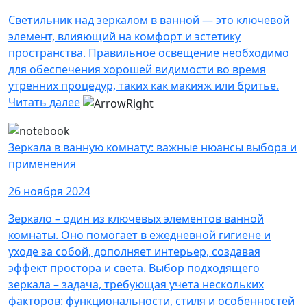
Светильник над зеркалом в ванной — это ключевой
элемент, влияющий на комфорт и эстетику
пространства. Правильное освещение необходимо
для обеспечения хорошей видимости во время
утренних процедур, таких как макияж или бритье.
Читать далее
Зеркала в ванную комнату: важные нюансы выбора и
применения
26 ноября 2024
Зеркало – один из ключевых элементов ванной
комнаты. Оно помогает в ежедневной гигиене и
уходе за собой, дополняет интерьер, создавая
эффект простора и света. Выбор подходящего
зеркала – задача, требующая учета нескольких
факторов: функциональности, стиля и особенностей