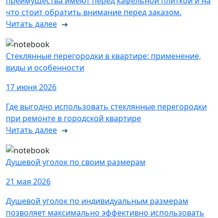
преимущества имеют перед кафельной плиткой и на
что стоит обратить внимание перед заказом.
Читать далее
Стеклянные перегородки в квартире: применение,
виды и особенности
17 июня 2026
Где выгодно использовать стеклянные перегородки
при ремонте в городской квартире
Читать далее
Душевой уголок по своим размерам
21 мая 2026
Душевой уголок по индивидуальным размерам
позволяет максимально эффективно использовать