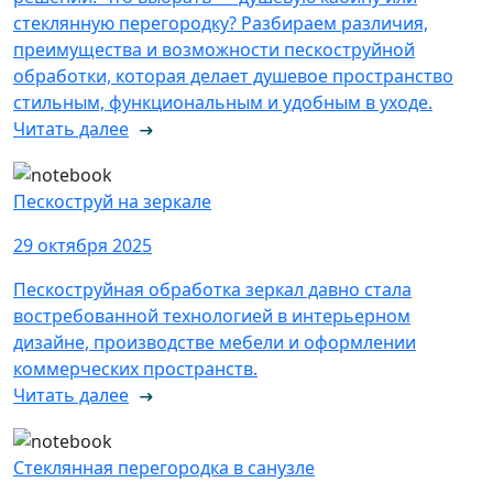
стеклянную перегородку? Разбираем различия,
преимущества и возможности пескоструйной
обработки, которая делает душевое пространство
стильным, функциональным и удобным в уходе.
Читать далее
Пескоструй на зеркале
29 октября 2025
Пескоструйная обработка зеркал давно стала
востребованной технологией в интерьерном
дизайне, производстве мебели и оформлении
коммерческих пространств.
Читать далее
Стеклянная перегородка в санузле