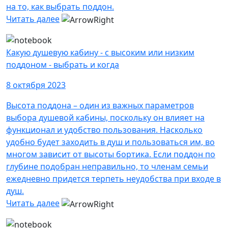
на то, как выбрать поддон.
Читать далее
Какую душевую кабину - с высоким или низким
поддоном - выбрать и когда
8 октября 2023
Высота поддона – один из важных параметров
выбора душевой кабины, поскольку он влияет на
функционал и удобство пользования. Насколько
удобно будет заходить в душ и пользоваться им, во
многом зависит от высоты бортика. Если поддон по
глубине подобран неправильно, то членам семьи
ежедневно придется терпеть неудобства при входе в
душ.
Читать далее