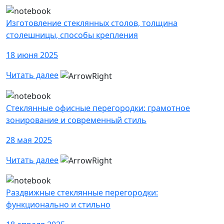
Изготовление стеклянных столов, толщина
столешницы, способы крепления
18 июня 2025
Читать далее
Стеклянные офисные перегородки: грамотное
зонирование и современный стиль
28 мая 2025
Читать далее
Раздвижные стеклянные перегородки:
функционально и стильно