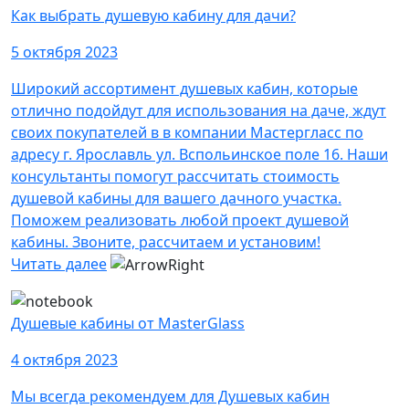
Как выбрать душевую кабину для дачи?
5 октября 2023
Широкий ассортимент душевых кабин, которые
отлично подойдут для использования на даче, ждут
своих покупателей в в компании Мастергласс по
адресу г. Ярославль ул. Вспольинское поле 16. Наши
консультанты помогут рассчитать стоимость
душевой кабины для вашего дачного участка.
Поможем реализовать любой проект душевой
кабины. Звоните, рассчитаем и установим!
Читать далее
Душевые кабины от MasterGlass
4 октября 2023
Мы всегда рекомендуем для Душевых кабин