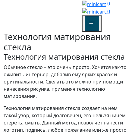
0
0
Технология матирования
стекла
Технология матирования стекла
Обычное стекло – это очень просто. Хочется как-то
оживить интерьер, добавив ему ярких красок и
оригинальности. Сделать это можно при помощи
нанесения рисунка, применяя технологию
матирования.
Технология матирования стекла создает на нем
такой узор, который долговечен, его нельзя ничем
стереть, смыть. Данный метод позволяет нанести
логотип, подпись, любое пожелание или же просто