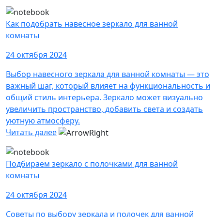
Как подобрать навесное зеркало для ванной
комнаты
24 октября 2024
Выбор навесного зеркала для ванной комнаты — это
важный шаг, который влияет на функциональность и
общий стиль интерьера. Зеркало может визуально
увеличить пространство, добавить света и создать
уютную атмосферу.
Читать далее
Подбираем зеркало с полочками для ванной
комнаты
24 октября 2024
Советы по выбору зеркала и полочек для ванной