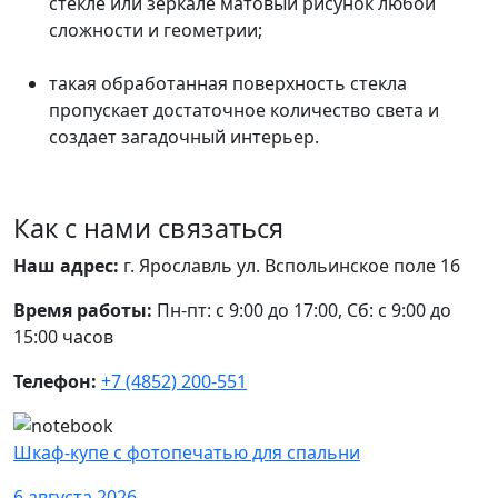
стекле или зеркале матовый рисунок любой
сложности и геометрии;
такая обработанная поверхность стекла
пропускает достаточное количество света и
создает загадочный интерьер.
Как с нами связаться
Наш адрес:
г. Ярославль ул. Вспольинское поле 16
Время работы:
Пн-пт: с 9:00 до 17:00, Сб: с 9:00 до
15:00 часов
Телефон:
+7 (4852) 200-551
Шкаф-купе с фотопечатью для спальни
6 августа 2026