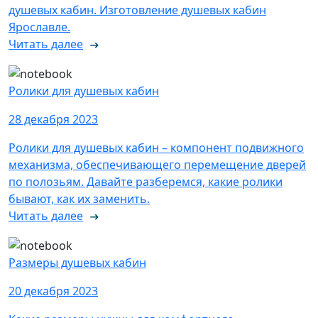
душевых кабин. Изготовление душевых кабин
Ярославле.
Читать далее
Ролики для душевых кабин
28 декабря 2023
Ролики для душевых кабин – компонент подвижного
механизма, обеспечивающего перемещение дверей
по полозьям. Давайте разберемся, какие ролики
бывают, как их заменить.
Читать далее
Размеры душевых кабин
20 декабря 2023