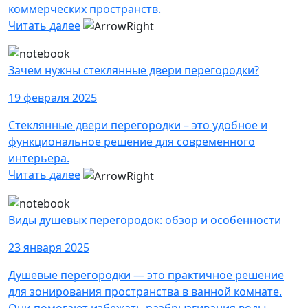
коммерческих пространств.
Читать далее
Зачем нужны стеклянные двери перегородки?
19 февраля 2025
Стеклянные двери перегородки – это удобное и
функциональное решение для современного
интерьера.
Читать далее
Виды душевых перегородок: обзор и особенности
23 января 2025
Душевые перегородки — это практичное решение
для зонирования пространства в ванной комнате.