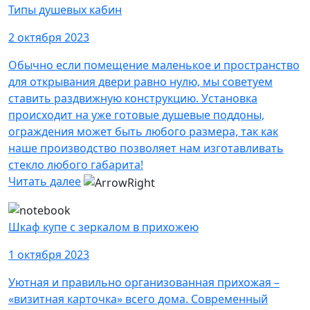
Типы душевых кабин
2 октября 2023
Обычно если помещение маленькое и пространство
для открывания двери равно нулю, мы советуем
ставить раздвижную конструкцию. Установка
происходит на уже готовые душевые поддоны,
ограждения может быть любого размера, так как
наше производство позволяет нам изготавливать
стекло любого габарита!
Читать далее
Шкаф купе c зеркалом в прихожею
1 октября 2023
Уютная и правильно организованная прихожая –
«визитная карточка» всего дома. Современный