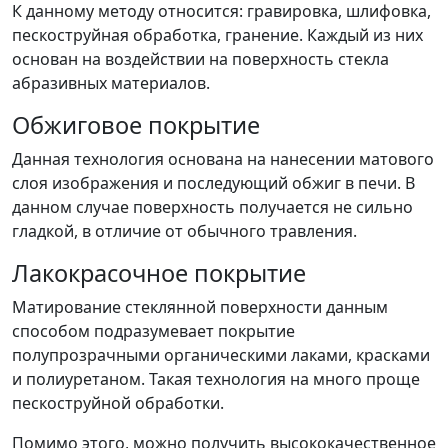
К данному методу относится: гравировка, шлифовка,
пескоструйная обработка, гранение. Каждый из них
основан на воздействии на поверхность стекла
абразивных материалов.
Обжиговое покрытие
Данная технология основана на нанесении матового
слоя изображения и последующий обжиг в печи. В
данном случае поверхность получается не сильно
гладкой, в отличие от обычного травления.
Лакокрасочное покрытие
Матирование стеклянной поверхности данным
способом подразумевает покрытие
полупрозрачными органическими лаками, красками
и полиуретаном. Такая технология на много проще
пескоструйной обработки.
Помимо этого, можно получить высококачественное