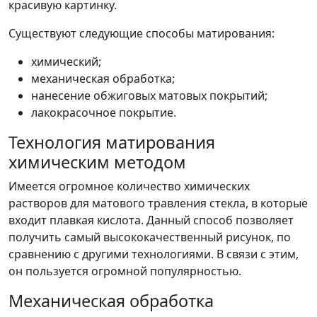
красивую картинку.
Существуют следующие способы матирования:
химический;
механическая обработка;
нанесение обжиговых матовых покрытий;
лакокрасочное покрытие.
Технология матирования
химическим методом
Имеется огромное количество химических
растворов для матового травления стекла, в которые
входит плавкая кислота. Данный способ позволяет
получить самый высококачественный рисунок, по
сравнению с другими технологиями. В связи с этим,
он пользуется огромной популярностью.
Механическая обработка