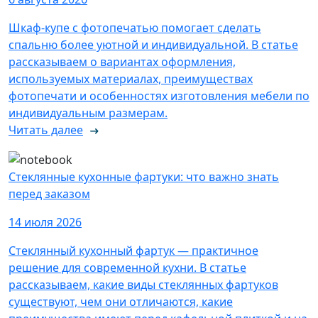
Шкаф-купе с фотопечатью помогает сделать
спальню более уютной и индивидуальной. В статье
рассказываем о вариантах оформления,
используемых материалах, преимуществах
фотопечати и особенностях изготовления мебели по
индивидуальным размерам.
Читать далее
Стеклянные кухонные фартуки: что важно знать
перед заказом
14 июля 2026
Стеклянный кухонный фартук — практичное
решение для современной кухни. В статье
рассказываем, какие виды стеклянных фартуков
существуют, чем они отличаются, какие