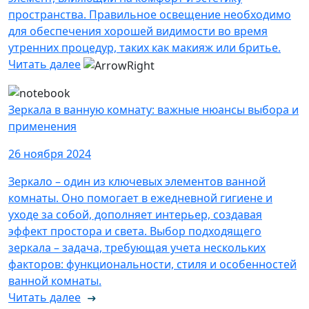
пространства. Правильное освещение необходимо
для обеспечения хорошей видимости во время
утренних процедур, таких как макияж или бритье.
Читать далее
Зеркала в ванную комнату: важные нюансы выбора и
применения
26 ноября 2024
Зеркало – один из ключевых элементов ванной
комнаты. Оно помогает в ежедневной гигиене и
уходе за собой, дополняет интерьер, создавая
эффект простора и света. Выбор подходящего
зеркала – задача, требующая учета нескольких
факторов: функциональности, стиля и особенностей
ванной комнаты.
Читать далее