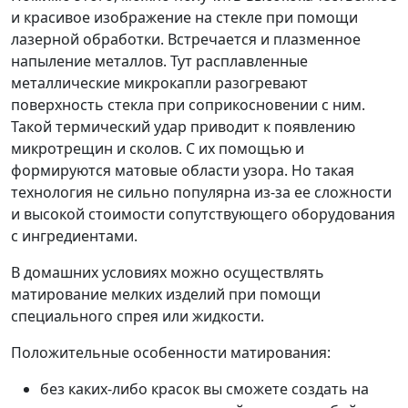
и красивое изображение на стекле при помощи
лазерной обработки. Встречается и плазменное
напыление металлов. Тут расплавленные
металлические микрокапли разогревают
поверхность стекла при соприкосновении с ним.
Такой термический удар приводит к появлению
микротрещин и сколов. С их помощью и
формируются матовые области узора. Но такая
технология не сильно популярна из-за ее сложности
и высокой стоимости сопутствующего оборудования
с ингредиентами.
В домашних условиях можно осуществлять
матирование мелких изделий при помощи
специального спрея или жидкости.
Положительные особенности матирования:
без каких-либо красок вы сможете создать на