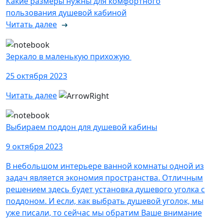
Какие размеры нужны для комфортного
пользования душевой кабиной
Читать далее
Зеркало в маленькую прихожую
25 октября 2023
Читать далее
Выбираем поддон для душевой кабины
9 октября 2023
В небольшом интерьере ванной комнаты одной из
задач является экономия пространства. Отличным
решением здесь будет установка душевого уголка с
поддоном. И если, как выбрать душевой уголок, мы
уже писали, то сейчас мы обратим Ваше внимание