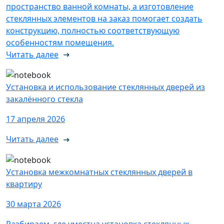
пространство ванной комнаты, а изготовление
стеклянных элементов на заказ помогает создать
конструкцию, полностью соответствующую
особенностям помещения.
Читать далее
Установка и использование стеклянных дверей из
закалённого стекла
17 апреля 2026
Читать далее
Установка межкомнатных стеклянных дверей в
квартиру
30 марта 2026