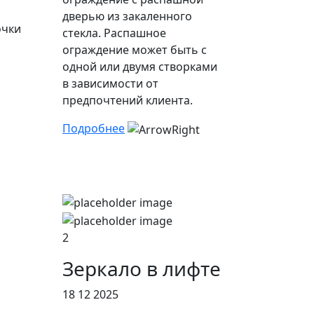
дверью из закаленного
очки
стекла. Распашное
ограждение может быть с
одной или двумя створками
в зависимости от
предпочтений клиента.
Подробнее
2
Зеркало в лифте
18 12 2025