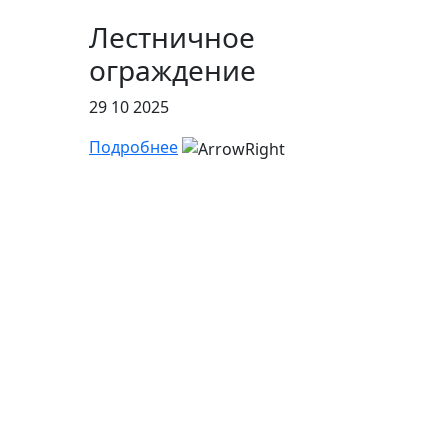
Лестничное
ограждение
29 10 2025
Подробнее