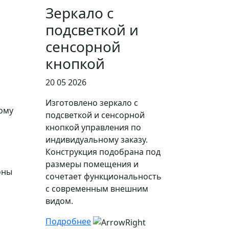
Зеркало с
подсветкой и
сенсорной
кнопкой
20 05 2026
Изготовлено зеркало с
ому
подсветкой и сенсорной
кнопкой управления по
индивидуальному заказу.
Конструкция подобрана под
размеры помещения и
оны
сочетает функциональность
с современным внешним
видом.
Подробнее