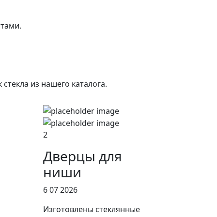
нтами.
стекла из нашего каталога.
2
Дверцы для
ниши
6 07 2026
Изготовлены стеклянные