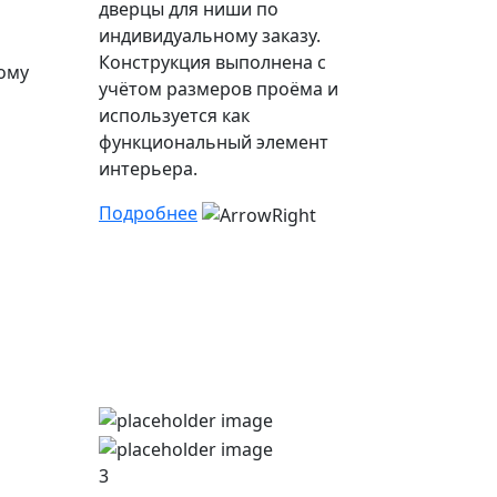
дверцы для ниши по
индивидуальному заказу.
Конструкция выполнена с
ому
учётом размеров проёма и
используется как
функциональный элемент
интерьера.
Подробнее
3