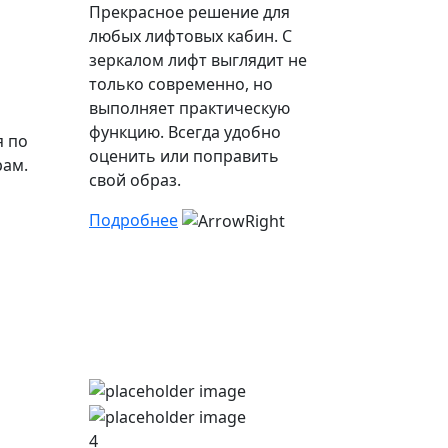
Прекрасное решение для
любых лифтовых кабин. С
зеркалом лифт выглядит не
только современно, но
выполняет практическую
функцию. Всегда удобно
я по
оценить или поправить
ам.
свой образ.
Подробнее
4