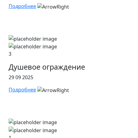
Подробнее
3
Душевое ограждение
29 09 2025
Подробнее
1