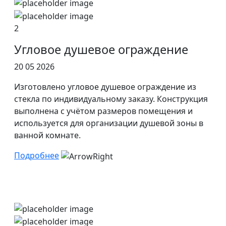
2
Угловое душевое ограждение
20 05 2026
Изготовлено угловое душевое ограждение из
стекла по индивидуальному заказу. Конструкция
выполнена с учётом размеров помещения и
используется для организации душевой зоны в
ванной комнате.
Подробнее