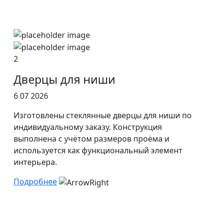
2
Дверцы для ниши
6 07 2026
Изготовлены стеклянные дверцы для ниши по
индивидуальному заказу. Конструкция
выполнена с учётом размеров проёма и
используется как функциональный элемент
интерьера.
Подробнее