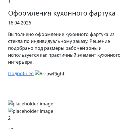
1
Оформления кухонного фартука
16 04 2026
Выполнено оформление кухонного фартука из
стекла по индивидуальному заказу. Решение
подобрано под размеры рабочей зоны и
используется как практичный элемент кухонного
интерьера.
Подробнее
2