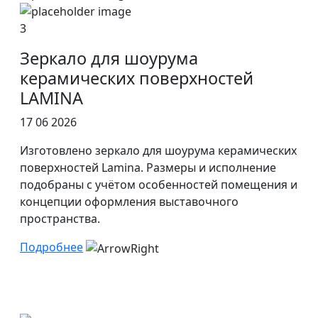
3
Зеркало для шоурума
керамических поверхностей
LAMINA
17 06 2026
Изготовлено зеркало для шоурума керамических
поверхностей Lamina. Размеры и исполнение
подобраны с учётом особенностей помещения и
концепции оформления выставочного
пространства.
Подробнее