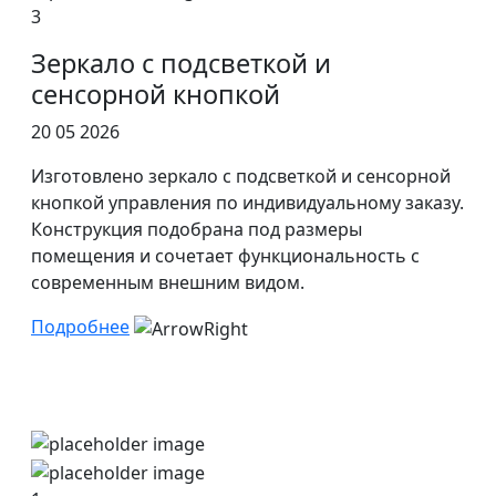
3
Зеркало с подсветкой и
сенсорной кнопкой
20 05 2026
Изготовлено зеркало с подсветкой и сенсорной
кнопкой управления по индивидуальному заказу.
Конструкция подобрана под размеры
помещения и сочетает функциональность с
современным внешним видом.
Подробнее