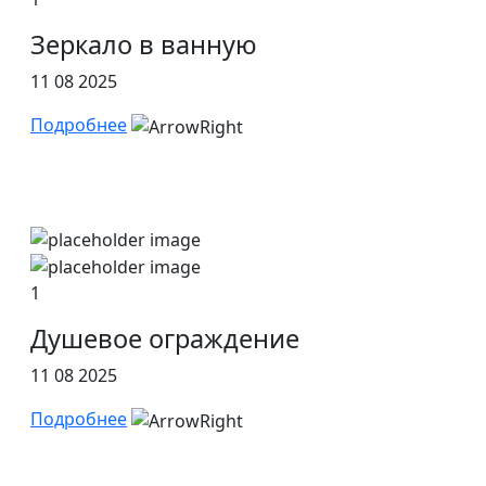
Зеркало в ванную
11 08 2025
Подробнее
1
Душевое ограждение
11 08 2025
Подробнее