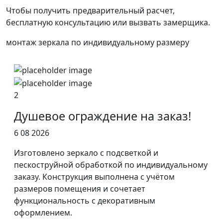
Чтобы получить предварительный расчет,
бесплатную консультацию или вызвать замерщика.
монтаж зеркала по индивидуальному размеру
2
Душевое ограждение на заказ!
6 08 2026
Изготовлено зеркало с подсветкой и
пескоструйной обработкой по индивидуальному
заказу. Конструкция выполнена с учётом
размеров помещения и сочетает
функциональность с декоративным
оформлением.