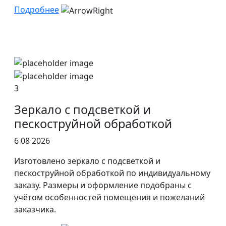
Подробнее
3
Зеркало с подсветкой и
пескоструйной обработкой
6 08 2026
Изготовлено зеркало с подсветкой и
пескоструйной обработкой по индивидуальному
заказу. Размеры и оформление подобраны с
учётом особенностей помещения и пожеланий
заказчика.