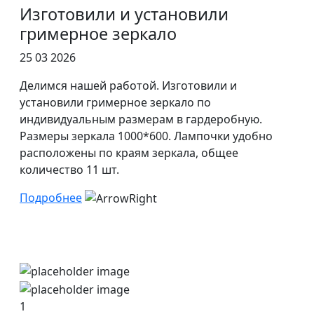
Изготовили и установили
гримерное зеркало
25 03 2026
Делимся нашей работой. Изготовили и
установили гримерное зеркало по
индивидуальным размерам в гардеробную.
Размеры зеркала 1000*600. Лампочки удобно
расположены по краям зеркала, общее
количество 11 шт.
Подробнее
1