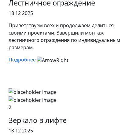
Лестничное ограждение
18 12 2025
Приветствуем всех и продолжаем делиться
своими проектами. Завершили монтаж
лестничного ограждения по индивидуальным
размерам.
Подробнее
2
Зеркало в лифте
18 12 2025