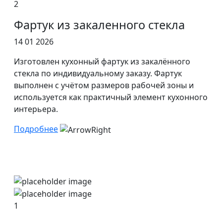
2
Фартук из закаленного стекла
14 01 2026
Изготовлен кухонный фартук из закалённого
стекла по индивидуальному заказу. Фартук
выполнен с учётом размеров рабочей зоны и
используется как практичный элемент кухонного
интерьера.
Подробнее
1