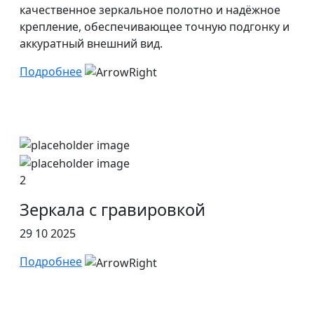
качественное зеркальное полотно и надёжное
крепление, обеспечивающее точную подгонку и
аккуратный внешний вид.
Подробнее
2
Зеркала с гравировкой
29 10 2025
Подробнее