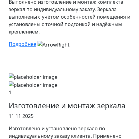
Выполнено изготовление и монтаж комплекта
зеркал по индивидуальному заказу. Зеркала
выполнены с учётом особенностей помещения и
установлены с точной подгонкой и надёжным
креплением.
Подробнее
1
Изготовление и монтаж зеркала
11 11 2025
Изготовлено и установлено зеркало по
индивидуальному заказу клиента. Применено