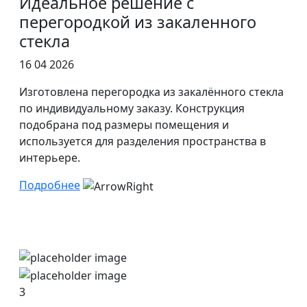
Идеальное решение с
перегородкой из закаленного
стекла
16 04 2026
Изготовлена перегородка из закалённого стекла
по индивидуальному заказу. Конструкция
подобрана под размеры помещения и
используется для разделения пространства в
интерьере.
Подробнее
3