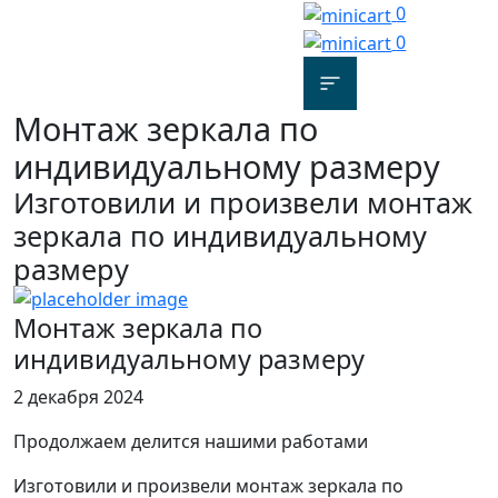
0
0
Монтаж зеркала по
индивидуальному размеру
Изготовили и произвели монтаж
зеркала по индивидуальному
размеру
Монтаж зеркала по
индивидуальному размеру
2 декабря 2024
Продолжаем делится нашими работами
Изготовили и произвели монтаж зеркала по