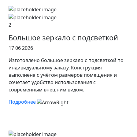
2
Большое зеркало с подсветкой
17 06 2026
Изготовлено большое зеркало с подсветкой по
индивидуальному заказу. Конструкция
выполнена с учётом размеров помещения и
сочетает удобство использования с
современным внешним видом.
Подробнее