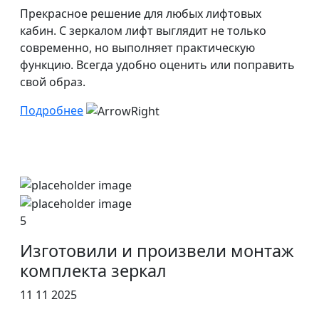
Прекрасное решение для любых лифтовых
кабин. С зеркалом лифт выглядит не только
современно, но выполняет практическую
функцию. Всегда удобно оценить или поправить
свой образ.
Подробнее
5
Изготовили и произвели монтаж
комплекта зеркал
11 11 2025