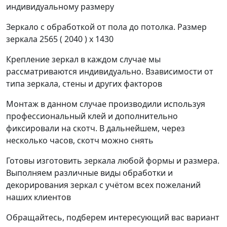
индивидуальному размеру
Зеркало с обработкой от пола до потолка. Размер
зеркала 2565 ( 2040 ) х 1430
Крепление зеркал в каждом случае мы
рассматриваются индивидуально. Взависимости от
типа зеркала, стены и других факторов
Монтаж в данном случае производили используя
профессиональный клей и дополнительно
фиксировали на скотч. В дальнейшем, через
несколько часов, скотч можно снять
Готовы изготовить зеркала любой формы и размера.
Выполняем различные виды обработки и
декорирования зеркал с учётом всех пожеланий
наших клиентов
Обращайтесь, подберем интересующий вас вариант