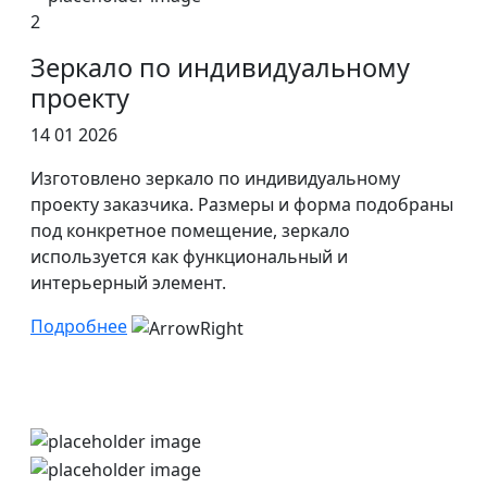
2
Зеркало по индивидуальному
проекту
14 01 2026
Изготовлено зеркало по индивидуальному
проекту заказчика. Размеры и форма подобраны
под конкретное помещение, зеркало
используется как функциональный и
интерьерный элемент.
Подробнее