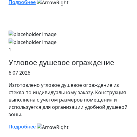
Подробнее
1
Угловое душевое ограждение
6 07 2026
Изготовлено угловое душевое ограждение из
стекла по индивидуальному заказу. Конструкция
выполнена с учётом размеров помещения и
используется для организации удобной душевой
зоны.
Подробнее