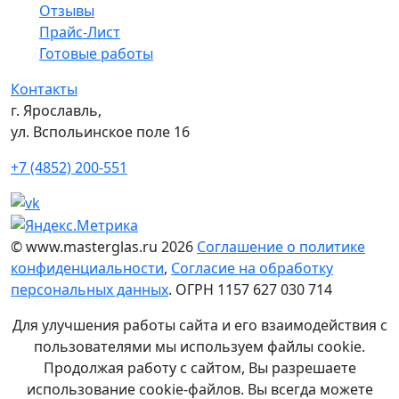
Отзывы
Прайс-Лист
Готовые работы
Контакты
г. Ярославль,
ул. Вспольинское поле 16
+7 (4852) 200-551
© www.masterglas.ru 2026
Соглашение о политике
конфиденциальности
,
Согласие на обработку
персональных данных
. ОГРН 1157 627 030 714
Для улучшения работы сайта и его взаимодействия с
пользователями мы используем файлы cookie.
Продолжая работу с сайтом, Вы разрешаете
использование cookie-файлов. Вы всегда можете