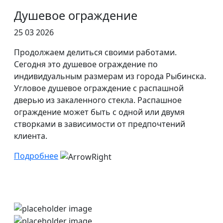
Душевое ограждение
25 03 2026
Продолжаем делиться своими работами.
Сегодня это душевое ограждение по
индивидуальным размерам из города Рыбинска.
Угловое душевое ограждение с распашной
дверью из закаленного стекла. Распашное
ограждение может быть с одной или двумя
створками в зависимости от предпочтений
клиента.
Подробнее