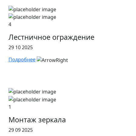
4
Лестничное ограждение
29 10 2025
Подробнее
1
Монтаж зеркала
29 09 2025