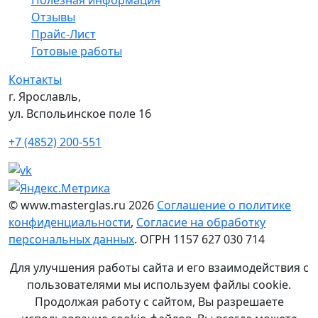
Отзывы
Прайс-Лист
Готовые работы
Контакты
г. Ярославль,
ул. Вспольинское поле 16
+7 (4852) 200-551
© www.masterglas.ru 2026
Соглашение о политике
конфиденциальности
,
Согласие на обработку
персональных данных
. ОГРН 1157 627 030 714
Для улучшения работы сайта и его взаимодействия с
пользователями мы используем файлы cookie.
Продолжая работу с сайтом, Вы разрешаете