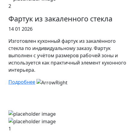
2
Фартук из закаленного стекла
14 01 2026
Изготовлен кухонный фартук из закалённого
стекла по индивидуальному заказу. Фартук
выполнен с учётом размеров рабочей зоны и
используется как практичный элемент кухонного
интерьера.
Подробнее
1