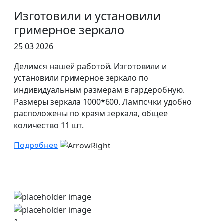
Изготовили и установили
гримерное зеркало
25 03 2026
Делимся нашей работой. Изготовили и
установили гримерное зеркало по
индивидуальным размерам в гардеробную.
Размеры зеркала 1000*600. Лампочки удобно
расположены по краям зеркала, общее
количество 11 шт.
Подробнее