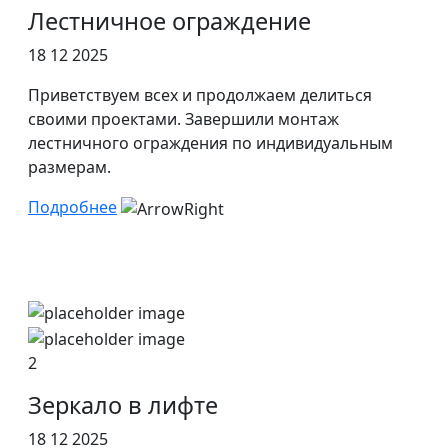
Лестничное ограждение
18 12 2025
Приветствуем всех и продолжаем делиться
своими проектами. Завершили монтаж
лестничного ограждения по индивидуальным
размерам.
Подробнее
2
Зеркало в лифте
18 12 2025