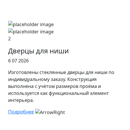
2
Дверцы для ниши
6 07 2026
Изготовлены стеклянные дверцы для ниши по
индивидуальному заказу. Конструкция
выполнена с учётом размеров проёма и
используется как функциональный элемент
интерьера.
Подробнее