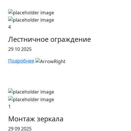
4
Лестничное ограждение
29 10 2025
Подробнее
1
Монтаж зеркала
29 09 2025