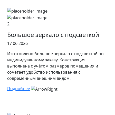
2
Большое зеркало с подсветкой
17 06 2026
Изготовлено большое зеркало с подсветкой по
индивидуальному заказу. Конструкция
выполнена с учётом размеров помещения и
сочетает удобство использования с
современным внешним видом.
Подробнее