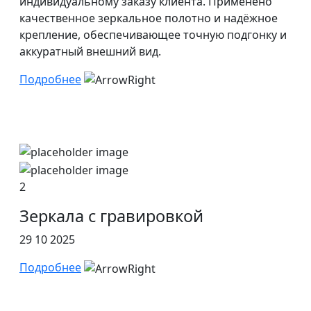
индивидуальному заказу клиента. Применено
качественное зеркальное полотно и надёжное
крепление, обеспечивающее точную подгонку и
аккуратный внешний вид.
Подробнее
2
Зеркала с гравировкой
29 10 2025
Подробнее