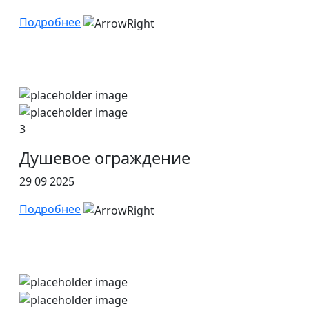
Подробнее
3
Душевое ограждение
29 09 2025
Подробнее