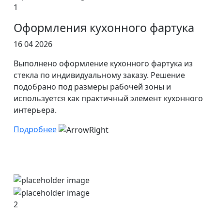
1
Оформления кухонного фартука
16 04 2026
Выполнено оформление кухонного фартука из
стекла по индивидуальному заказу. Решение
подобрано под размеры рабочей зоны и
используется как практичный элемент кухонного
интерьера.
Подробнее
2