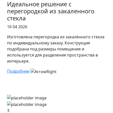
Идеальное решение с
перегородкой из закаленного
стекла
16 04 2026
Изготовлена перегородка из закалённого стекла
по индивидуальному заказу. Конструкция
подобрана под размеры помещения и
используется для разделения пространства в
интерьере.
Подробнее
3