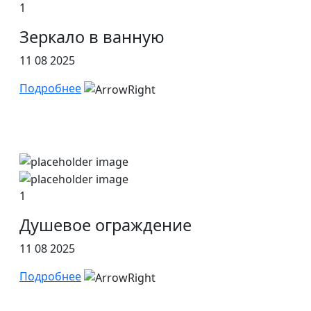
1
Зеркало в ванную
11 08 2025
Подробнее
1
Душевое ограждение
11 08 2025
Подробнее