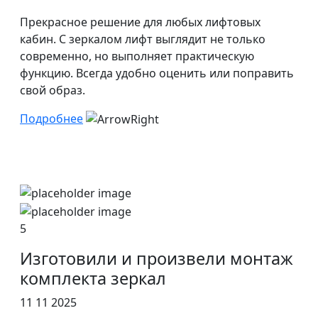
Прекрасное решение для любых лифтовых
кабин. С зеркалом лифт выглядит не только
современно, но выполняет практическую
функцию. Всегда удобно оценить или поправить
свой образ.
Подробнее
5
Изготовили и произвели монтаж
комплекта зеркал
11 11 2025