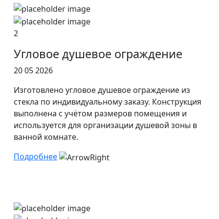
2
Угловое душевое ограждение
20 05 2026
Изготовлено угловое душевое ограждение из
стекла по индивидуальному заказу. Конструкция
выполнена с учётом размеров помещения и
используется для организации душевой зоны в
ванной комнате.
Подробнее