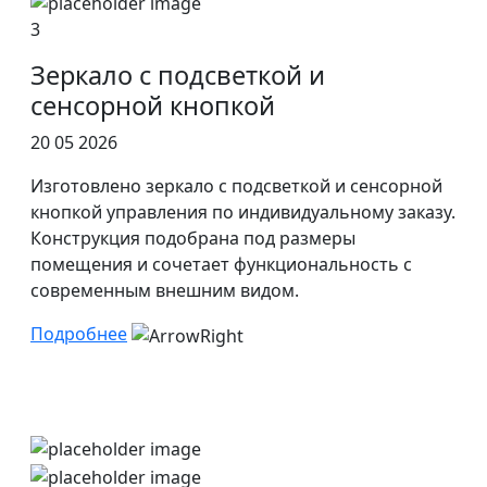
3
Зеркало с подсветкой и
сенсорной кнопкой
20 05 2026
Изготовлено зеркало с подсветкой и сенсорной
кнопкой управления по индивидуальному заказу.
Конструкция подобрана под размеры
помещения и сочетает функциональность с
современным внешним видом.
Подробнее