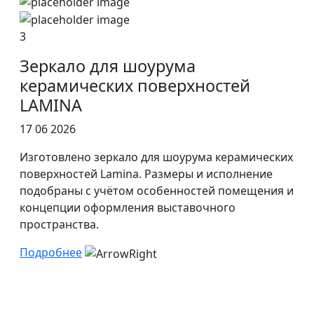
3
Зеркало для шоурума
керамических поверхностей
LAMINA
17 06 2026
Изготовлено зеркало для шоурума керамических
поверхностей Lamina. Размеры и исполнение
подобраны с учётом особенностей помещения и
концепции оформления выставочного
пространства.
Подробнее