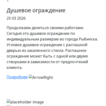
1
Душевое ограждение
25 03 2026
Продолжаем делиться своими работами.
Сегодня это душевое ограждение по
индивидуальным размерам из города Рыбинска.
Угловое душевое ограждение с распашной
дверью из закаленного стекла. Распашное
ограждение может быть с одной или двумя
створками в зависимости от предпочтений
клиента.
Подробнее