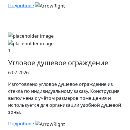
Подробнее
1
Угловое душевое ограждение
6 07 2026
Изготовлено угловое душевое ограждение из
стекла по индивидуальному заказу. Конструкция
выполнена с учётом размеров помещения и
используется для организации удобной душевой
зоны.
Подробнее