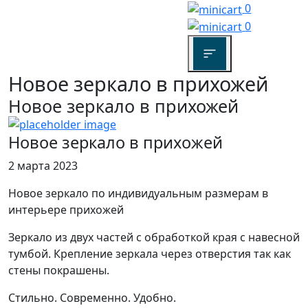
0
0
Новое зеркало в прихожей
Новое зеркало в прихожей
Новое зеркало в прихожей
2 марта 2023
Новое зеркало по индивидуальным размерам в
интерьере прихожей
Зеркало из двух частей с обработкой края с навесной
тумбой. Крепление зеркала через отверстия так как
стены покрашены.
Стильно. Современно. Удобно.