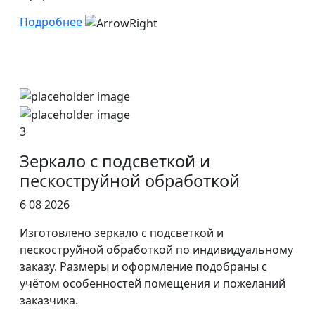
Подробнее
3
Зеркало с подсветкой и
пескоструйной обработкой
6 08 2026
Изготовлено зеркало с подсветкой и
пескоструйной обработкой по индивидуальному
заказу. Размеры и оформление подобраны с
учётом особенностей помещения и пожеланий
заказчика.