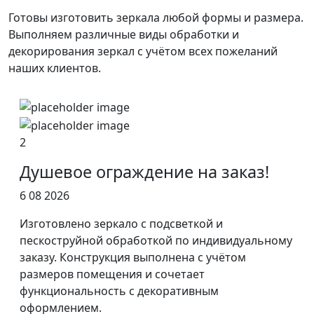
Готовы изготовить зеркала любой формы и размера.
Выполняем различные виды обработки и
декорирования зеркал с учётом всех пожеланий
наших клиентов.
2
Душевое ограждение на заказ!
6 08 2026
Изготовлено зеркало с подсветкой и
пескоструйной обработкой по индивидуальному
заказу. Конструкция выполнена с учётом
размеров помещения и сочетает
функциональность с декоративным
оформлением.