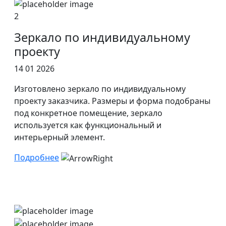
2
Зеркало по индивидуальному
проекту
14 01 2026
Изготовлено зеркало по индивидуальному
проекту заказчика. Размеры и форма подобраны
под конкретное помещение, зеркало
используется как функциональный и
интерьерный элемент.
Подробнее