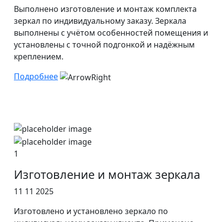
Выполнено изготовление и монтаж комплекта
зеркал по индивидуальному заказу. Зеркала
выполнены с учётом особенностей помещения и
установлены с точной подгонкой и надёжным
креплением.
Подробнее
1
Изготовление и монтаж зеркала
11 11 2025
Изготовлено и установлено зеркало по