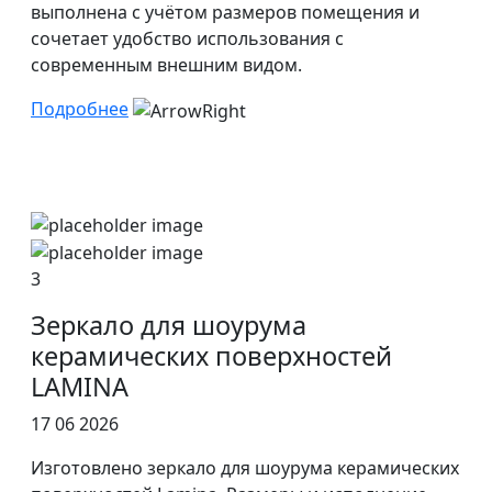
выполнена с учётом размеров помещения и
сочетает удобство использования с
современным внешним видом.
Подробнее
3
Зеркало для шоурума
керамических поверхностей
LAMINA
17 06 2026
Изготовлено зеркало для шоурума керамических