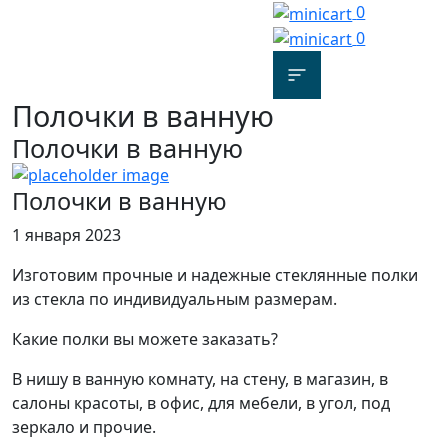
0
0
Полочки в ванную
Полочки в ванную
Полочки в ванную
1 января 2023
Изготовим прочные и надежные стеклянные полки
из стекла по индивидуальным размерам.
Какие полки вы можете заказать?
В нишу в ванную комнату, на стену, в магазин, в
салоны красоты, в офис, для мебели, в угол, под
зеркало и прочие.