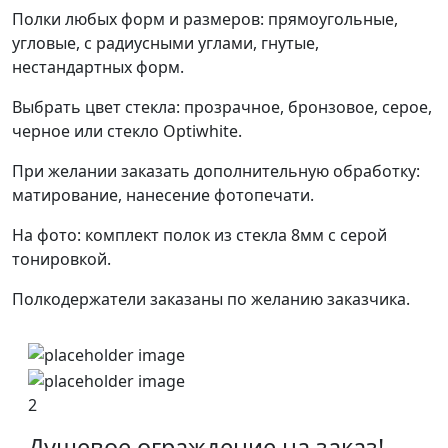
Полки любых форм и размеров: прямоугольные,
угловые, с радиусными углами, гнутые,
нестандартных форм.
Выбрать цвет стекла: прозрачное, бронзовое, серое,
черное или стекло Optiwhite.
При желании заказать дополнительную обработку:
матирование, нанесение фотопечати.
На фото: комплект полок из стекла 8мм с серой
тонировкой.
Полкодержатели заказаны по желанию заказчика.
2
Душевое ограждение на заказ!