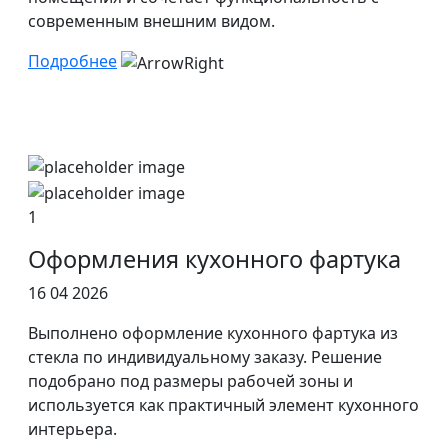
современным внешним видом.
Подробнее
1
Оформления кухонного фартука
16 04 2026
Выполнено оформление кухонного фартука из
стекла по индивидуальному заказу. Решение
подобрано под размеры рабочей зоны и
используется как практичный элемент кухонного
интерьера.