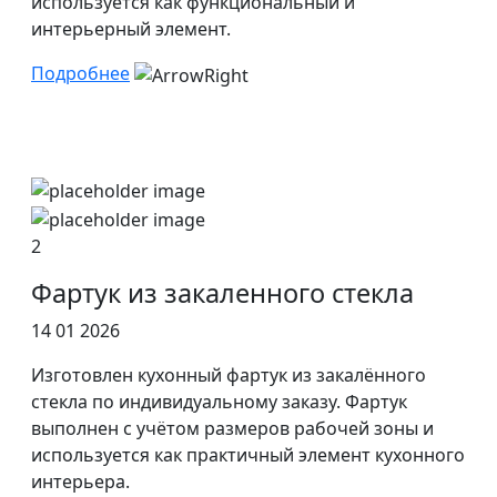
используется как функциональный и
интерьерный элемент.
Подробнее
2
Фартук из закаленного стекла
14 01 2026
Изготовлен кухонный фартук из закалённого
стекла по индивидуальному заказу. Фартук
выполнен с учётом размеров рабочей зоны и
используется как практичный элемент кухонного
интерьера.