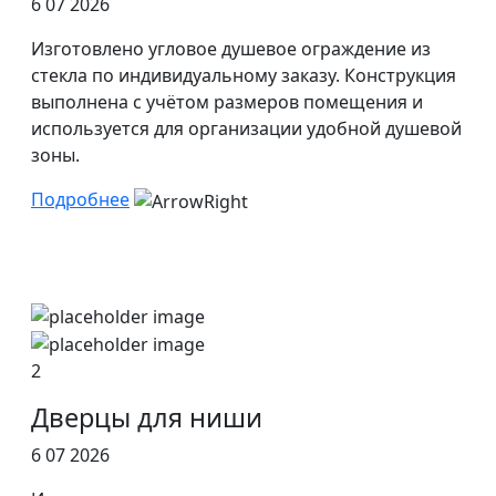
6 07 2026
Изготовлено угловое душевое ограждение из
стекла по индивидуальному заказу. Конструкция
выполнена с учётом размеров помещения и
используется для организации удобной душевой
зоны.
Подробнее
2
Дверцы для ниши
6 07 2026