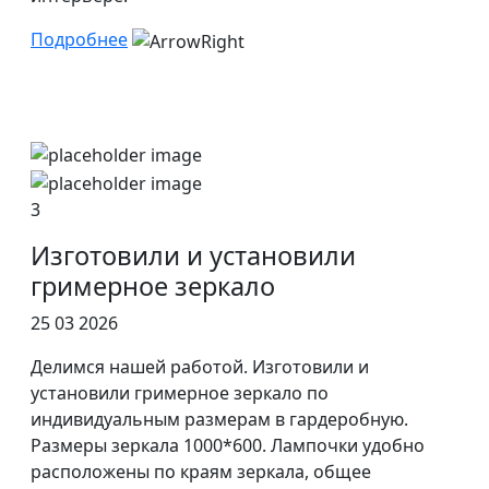
Подробнее
3
Изготовили и установили
гримерное зеркало
25 03 2026
Делимся нашей работой. Изготовили и
установили гримерное зеркало по
индивидуальным размерам в гардеробную.
Размеры зеркала 1000*600. Лампочки удобно
расположены по краям зеркала, общее