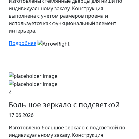
Изготовлены стеклянные дверцы для ниши по
индивидуальному заказу. Конструкция
выполнена с учётом размеров проёма и
используется как функциональный элемент
интерьера.
Подробнее
2
Большое зеркало с подсветкой
17 06 2026
Изготовлено большое зеркало с подсветкой по
индивидуальному заказу. Конструкция