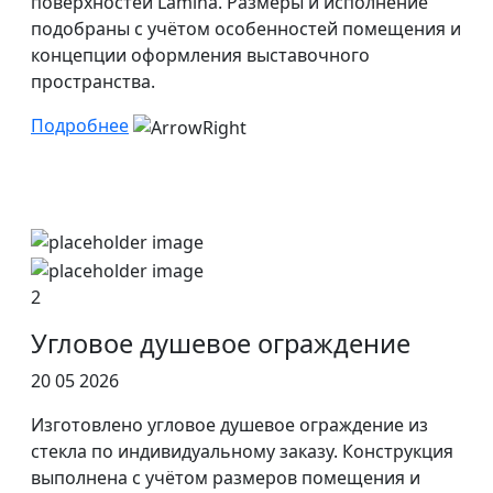
поверхностей Lamina. Размеры и исполнение
подобраны с учётом особенностей помещения и
концепции оформления выставочного
пространства.
Подробнее
2
Угловое душевое ограждение
20 05 2026
Изготовлено угловое душевое ограждение из
стекла по индивидуальному заказу. Конструкция
выполнена с учётом размеров помещения и