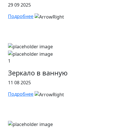
29 09 2025
Подробнее
1
Зеркало в ванную
11 08 2025
Подробнее