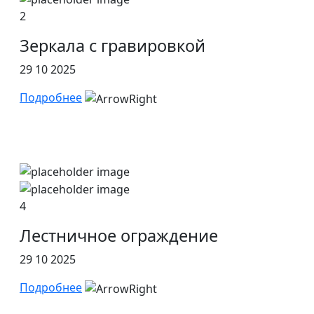
2
Зеркала с гравировкой
29 10 2025
Подробнее
4
Лестничное ограждение
29 10 2025
Подробнее