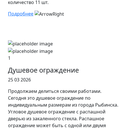
количество 11 шт.
Подробнее
1
Душевое ограждение
25 03 2026
Продолжаем делиться своими работами.
Сегодня это душевое ограждение по
индивидуальным размерам из города Рыбинска.
Угловое душевое ограждение с распашной
дверью из закаленного стекла. Распашное
ограждение может быть с одной или двумя