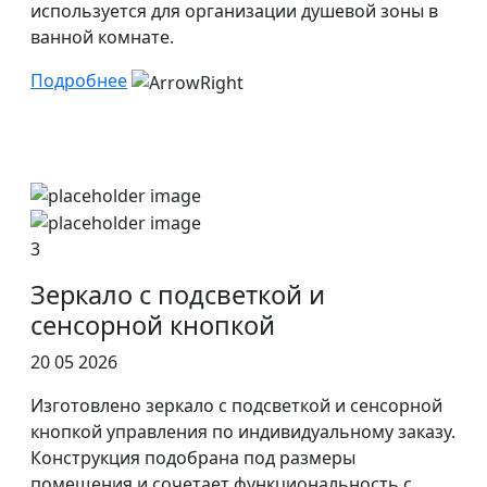
используется для организации душевой зоны в
ванной комнате.
Подробнее
3
Зеркало с подсветкой и
сенсорной кнопкой
20 05 2026
Изготовлено зеркало с подсветкой и сенсорной
кнопкой управления по индивидуальному заказу.
Конструкция подобрана под размеры
помещения и сочетает функциональность с