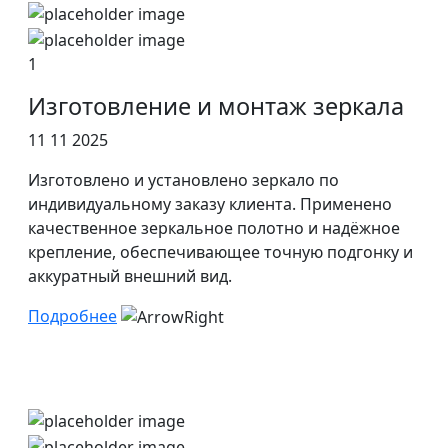
1
Изготовление и монтаж зеркала
11 11 2025
Изготовлено и установлено зеркало по
индивидуальному заказу клиента. Применено
качественное зеркальное полотно и надёжное
крепление, обеспечивающее точную подгонку и
аккуратный внешний вид.
Подробнее