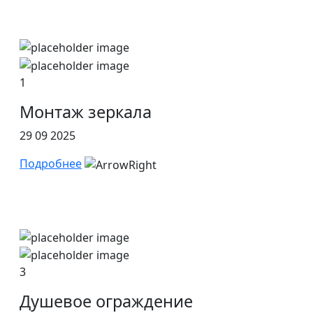
1
Монтаж зеркала
29 09 2025
Подробнее
3
Душевое ограждение