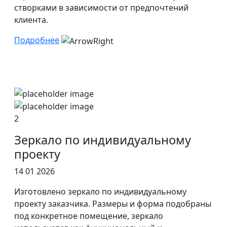
створками в зависимости от предпочтений
клиента.
Подробнее
2
Зеркало по индивидуальному
проекту
14 01 2026
Изготовлено зеркало по индивидуальному
проекту заказчика. Размеры и форма подобраны
под конкретное помещение, зеркало