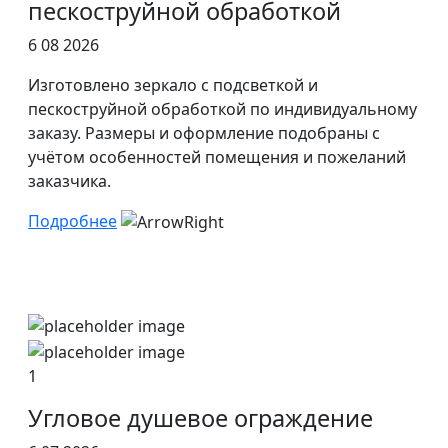
пескоструйной обработкой
6 08 2026
Изготовлено зеркало с подсветкой и
пескоструйной обработкой по индивидуальному
заказу. Размеры и оформление подобраны с
учётом особенностей помещения и пожеланий
заказчика.
Подробнее
1
Угловое душевое ограждение