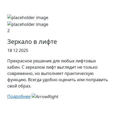
2
Зеркало в лифте
18 12 2025
Прекрасное решение для любых лифтовых
кабин. С зеркалом лифт выглядит не только
современно, но выполняет практическую
функцию. Всегда удобно оценить или поправить
свой образ.
Подробнее