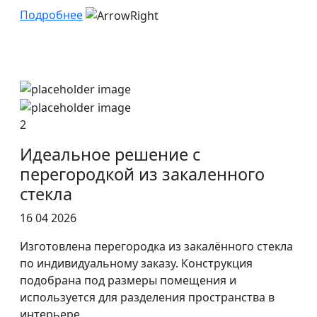
Подробнее
2
Идеальное решение с
перегородкой из закаленного
стекла
16 04 2026
Изготовлена перегородка из закалённого стекла
по индивидуальному заказу. Конструкция
подобрана под размеры помещения и
используется для разделения пространства в
интерьере.