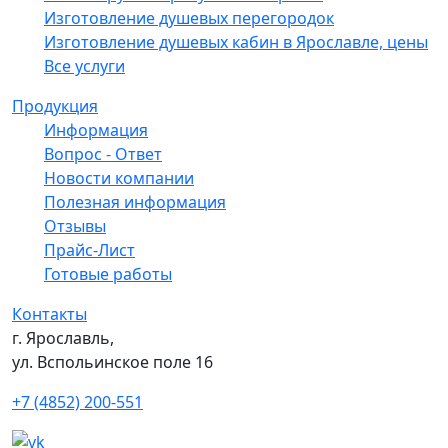
Изготовление душевых перегородок
Изготовление душевых кабин в Ярославле, цены
Все услуги
Продукция
Информация
Вопрос - Ответ
Новости компании
Полезная информация
Отзывы
Прайс-Лист
Готовые работы
Контакты
г. Ярославль,
ул. Вспольинское поле 16
+7 (4852) 200-551