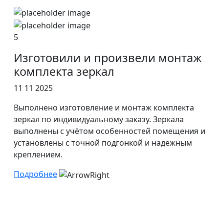
5
Изготовили и произвели монтаж
комплекта зеркал
11 11 2025
Выполнено изготовление и монтаж комплекта
зеркал по индивидуальному заказу. Зеркала
выполнены с учётом особенностей помещения и
установлены с точной подгонкой и надёжным
креплением.
Подробнее