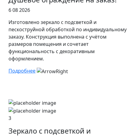
6 08 2026
Изготовлено зеркало с подсветкой и
пескоструйной обработкой по индивидуальному
заказу. Конструкция выполнена с учётом
размеров помещения и сочетает
функциональность с декоративным
оформлением.
Подробнее
3
Зеркало с подсветкой и