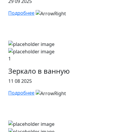
29 09 2025
Подробнее
1
Зеркало в ванную
11 08 2025
Подробнее