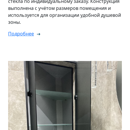
стекла по индивидуальному заказу. Конструкция
выполнена с учётом размеров помещения и
используется для организации удобной душевой
зоны.
Подробнее