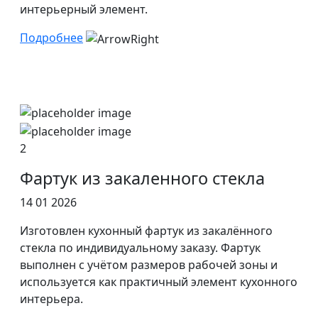
интерьерный элемент.
Подробнее
2
Фартук из закаленного стекла
14 01 2026
Изготовлен кухонный фартук из закалённого
стекла по индивидуальному заказу. Фартук
выполнен с учётом размеров рабочей зоны и
используется как практичный элемент кухонного
интерьера.