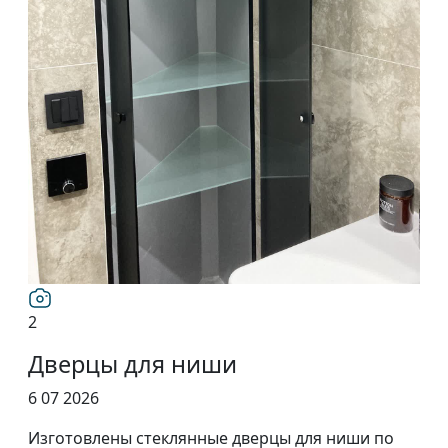
2
Дверцы для ниши
6 07 2026
Изготовлены стеклянные дверцы для ниши по