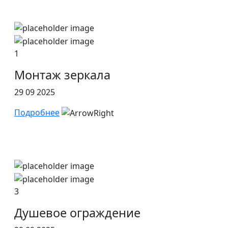
1
Монтаж зеркала
29 09 2025
Подробнее
3
Душевое ограждение