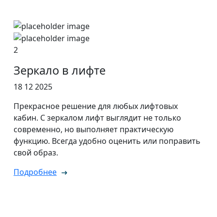
2
Зеркало в лифте
18 12 2025
Прекрасное решение для любых лифтовых
кабин. С зеркалом лифт выглядит не только
современно, но выполняет практическую
функцию. Всегда удобно оценить или поправить
свой образ.
Подробнее