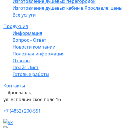
Изготовление душевых перегородок
Изготовление душевых кабин в Ярославле, цены
Все услуги
Продукция
Информация
Вопрос - Ответ
Новости компании
Полезная информация
Отзывы
Прайс-Лист
Готовые работы
Контакты
г. Ярославль,
ул. Вспольинское поле 16
+7 (4852) 200-551