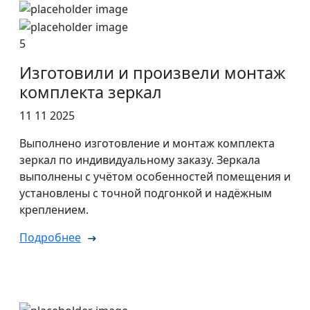
5
Изготовили и произвели монтаж
комплекта зеркал
11 11 2025
Выполнено изготовление и монтаж комплекта
зеркал по индивидуальному заказу. Зеркала
выполнены с учётом особенностей помещения и
установлены с точной подгонкой и надёжным
креплением.
Подробнее