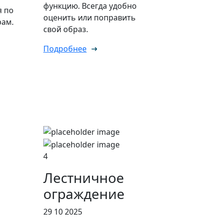
функцию. Всегда удобно
я по
оценить или поправить
ам.
свой образ.
Подробнее
4
Лестничное
ограждение
29 10 2025