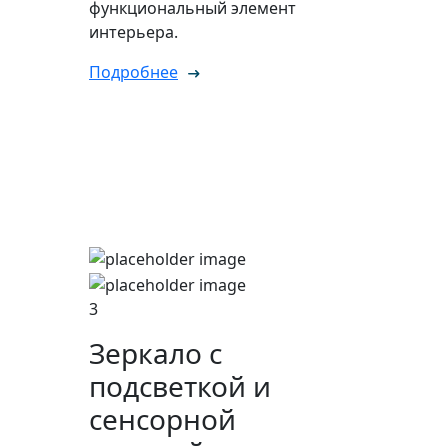
функциональный элемент
интерьера.
Подробнее
3
Зеркало с
подсветкой и
сенсорной