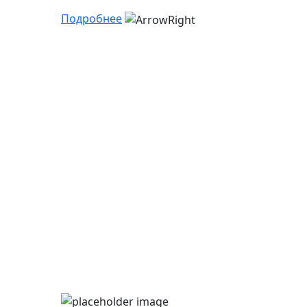
Подробнее