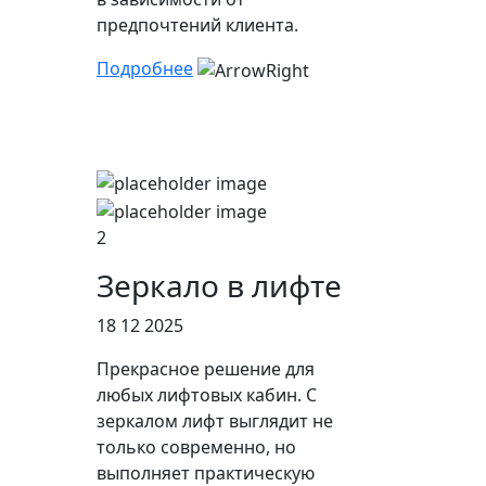
предпочтений клиента.
Подробнее
2
Зеркало в лифте
18 12 2025
Прекрасное решение для
любых лифтовых кабин. С
зеркалом лифт выглядит не
только современно, но
выполняет практическую