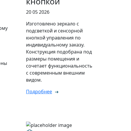
кнопкой
20 05 2026
Изготовлено зеркало с
ому
подсветкой и сенсорной
кнопкой управления по
индивидуальному заказу.
Конструкция подобрана под
размеры помещения и
оны
сочетает функциональность
с современным внешним
видом.
Подробнее