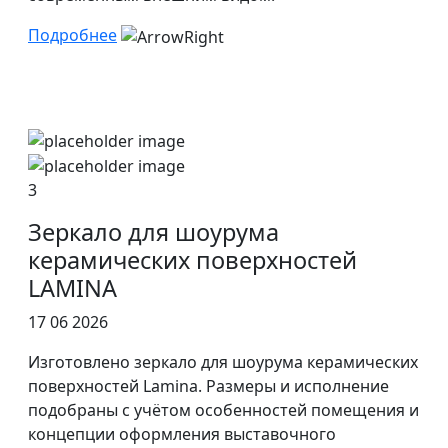
Подробнее
3
Зеркало для шоурума
керамических поверхностей
LAMINA
17 06 2026
Изготовлено зеркало для шоурума керамических
поверхностей Lamina. Размеры и исполнение
подобраны с учётом особенностей помещения и
концепции оформления выставочного