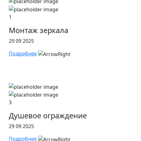
1
Монтаж зеркала
29 09 2025
Подробнее
3
Душевое ограждение
29 09 2025
Подробнее