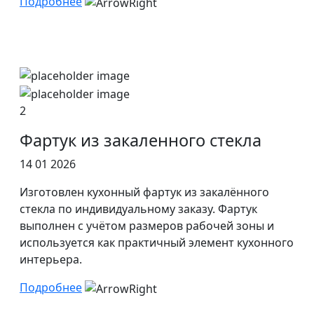
Подробнее
2
Фартук из закаленного стекла
14 01 2026
Изготовлен кухонный фартук из закалённого
стекла по индивидуальному заказу. Фартук
выполнен с учётом размеров рабочей зоны и
используется как практичный элемент кухонного
интерьера.
Подробнее