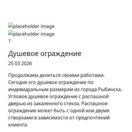
1
Душевое ограждение
25 03 2026
Продолжаем делиться своими работами.
Сегодня это душевое ограждение по
индивидуальным размерам из города Рыбинска.
Угловое душевое ограждение с распашной
дверью из закаленного стекла. Распашное
ограждение может быть с одной или двумя
створками в зависимости от предпочтений
клиента.