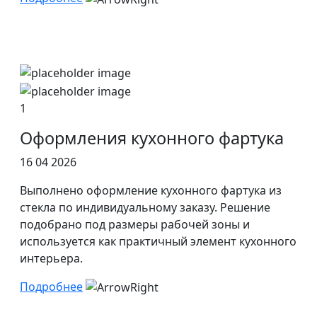
1
Оформления кухонного фартука
16 04 2026
Выполнено оформление кухонного фартука из
стекла по индивидуальному заказу. Решение
подобрано под размеры рабочей зоны и
используется как практичный элемент кухонного
интерьера.
Подробнее