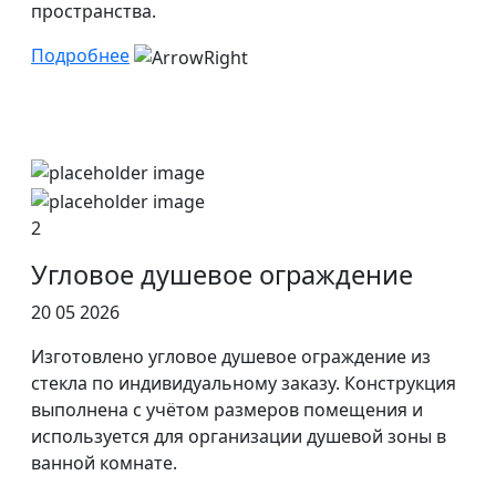
пространства.
Подробнее
2
Угловое душевое ограждение
20 05 2026
Изготовлено угловое душевое ограждение из
стекла по индивидуальному заказу. Конструкция
выполнена с учётом размеров помещения и
используется для организации душевой зоны в
ванной комнате.