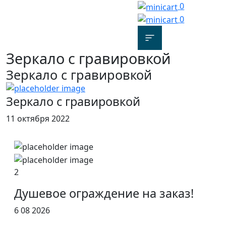
0
0
Зеркало с гравировкой
Зеркало с гравировкой
Зеркало с гравировкой
11 октября 2022
2
Душевое ограждение на заказ!
6 08 2026