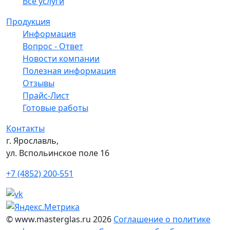
Все услуги
Продукция
Информация
Вопрос - Ответ
Новости компании
Полезная информация
Отзывы
Прайс-Лист
Готовые работы
Контакты
г. Ярославль,
ул. Вспольинское поле 16
+7 (4852) 200-551
© www.masterglas.ru 2026
Соглашение о политике