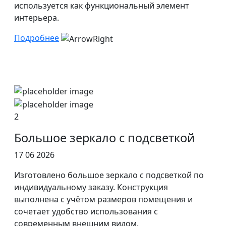
используется как функциональный элемент
интерьера.
Подробнее
2
Большое зеркало с подсветкой
17 06 2026
Изготовлено большое зеркало с подсветкой по
индивидуальному заказу. Конструкция
выполнена с учётом размеров помещения и
сочетает удобство использования с
современным внешним видом.