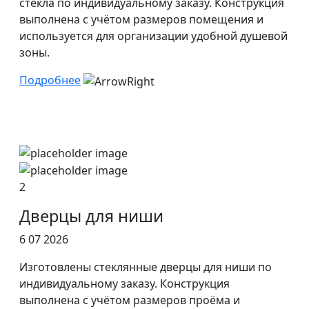
стекла по индивидуальному заказу. Конструкция
выполнена с учётом размеров помещения и
используется для организации удобной душевой
зоны.
Подробнее
2
Дверцы для ниши
6 07 2026
Изготовлены стеклянные дверцы для ниши по
индивидуальному заказу. Конструкция
выполнена с учётом размеров проёма и