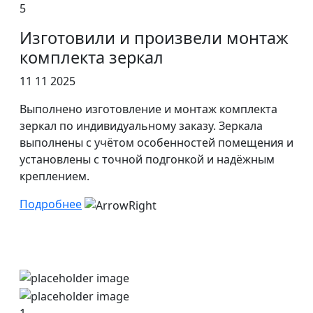
5
Изготовили и произвели монтаж
комплекта зеркал
11 11 2025
Выполнено изготовление и монтаж комплекта
зеркал по индивидуальному заказу. Зеркала
выполнены с учётом особенностей помещения и
установлены с точной подгонкой и надёжным
креплением.
Подробнее
1