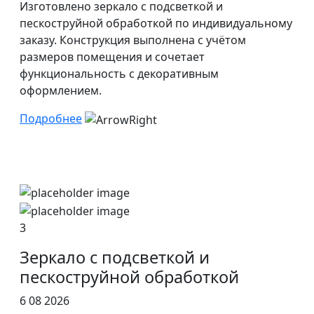
Изготовлено зеркало с подсветкой и
пескоструйной обработкой по индивидуальному
заказу. Конструкция выполнена с учётом
размеров помещения и сочетает
функциональность с декоративным
оформлением.
Подробнее
3
Зеркало с подсветкой и
пескоструйной обработкой
6 08 2026