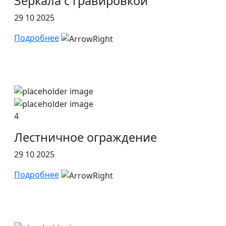
Зеркала с гравировкой
29 10 2025
Подробнее
4
Лестничное ограждение
29 10 2025
Подробнее