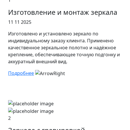
Изготовление и монтаж зеркала
11 11 2025
Изготовлено и установлено зеркало по
индивидуальному заказу клиента. Применено
качественное зеркальное полотно и надёжное
крепление, обеспечивающее точную подгонку и
аккуратный внешний вид.
Подробнее
2