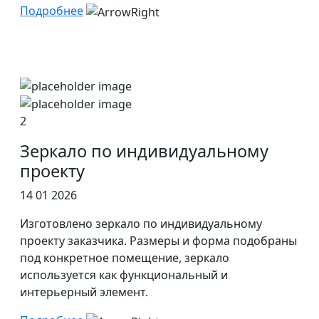
Подробнее
2
Зеркало по индивидуальному
проекту
14 01 2026
Изготовлено зеркало по индивидуальному
проекту заказчика. Размеры и форма подобраны
под конкретное помещение, зеркало
используется как функциональный и
интерьерный элемент.