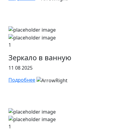
1
Зеркало в ванную
11 08 2025
Подробнее
1