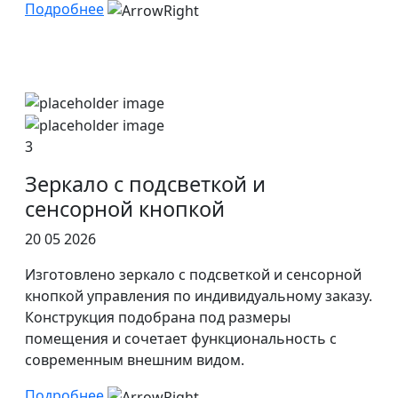
Подробнее
3
Зеркало с подсветкой и
сенсорной кнопкой
20 05 2026
Изготовлено зеркало с подсветкой и сенсорной
кнопкой управления по индивидуальному заказу.
Конструкция подобрана под размеры
помещения и сочетает функциональность с
современным внешним видом.
Подробнее