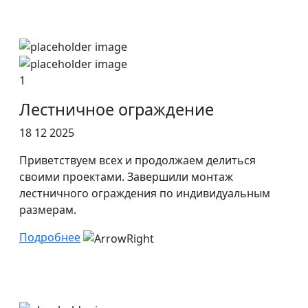
1
Лестничное ограждение
18 12 2025
Приветствуем всех и продолжаем делиться
своими проектами. Завершили монтаж
лестничного ограждения по индивидуальным
размерам.
Подробнее