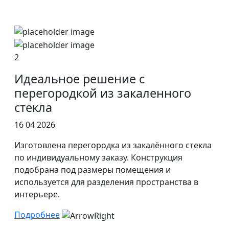
2
Идеальное решение с
перегородкой из закаленного
стекла
16 04 2026
Изготовлена перегородка из закалённого стекла
по индивидуальному заказу. Конструкция
подобрана под размеры помещения и
используется для разделения пространства в
интерьере.
Подробнее