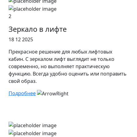
2
Зеркало в лифте
18 12 2025
Прекрасное решение для любых лифтовых
кабин. С зеркалом лифт выглядит не только
современно, но выполняет практическую
функцию. Всегда удобно оценить или поправить
свой образ.
Подробнее