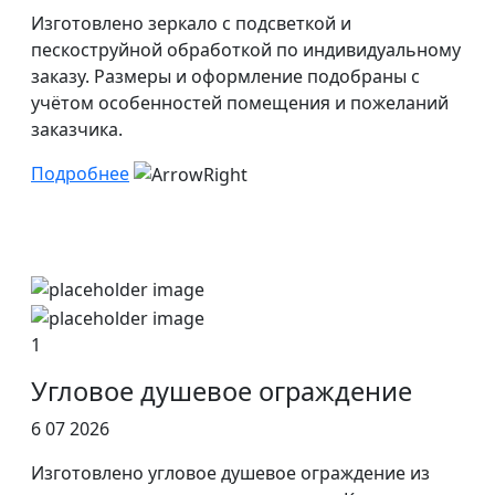
Изготовлено зеркало с подсветкой и
пескоструйной обработкой по индивидуальному
заказу. Размеры и оформление подобраны с
учётом особенностей помещения и пожеланий
заказчика.
Подробнее
1
Угловое душевое ограждение
6 07 2026
Изготовлено угловое душевое ограждение из