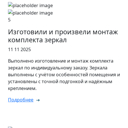
5
Изготовили и произвели монтаж
комплекта зеркал
11 11 2025
Выполнено изготовление и монтаж комплекта
зеркал по индивидуальному заказу. Зеркала
выполнены с учётом особенностей помещения и
установлены с точной подгонкой и надёжным
креплением.
Подробнее