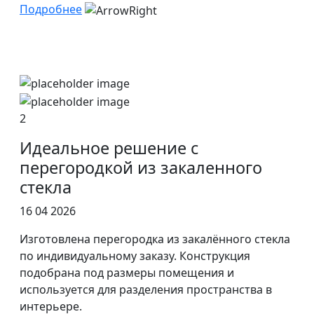
Подробнее
2
Идеальное решение с
перегородкой из закаленного
стекла
16 04 2026
Изготовлена перегородка из закалённого стекла
по индивидуальному заказу. Конструкция
подобрана под размеры помещения и
используется для разделения пространства в
интерьере.