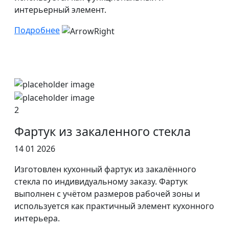
интерьерный элемент.
Подробнее
2
Фартук из закаленного стекла
14 01 2026
Изготовлен кухонный фартук из закалённого
стекла по индивидуальному заказу. Фартук
выполнен с учётом размеров рабочей зоны и
используется как практичный элемент кухонного
интерьера.