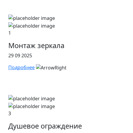
1
Монтаж зеркала
29 09 2025
Подробнее
3
Душевое ограждение