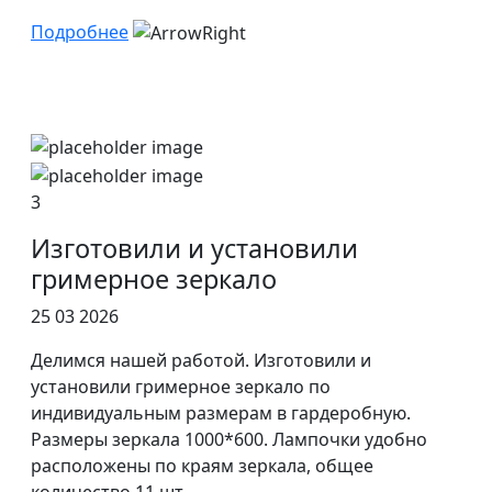
Подробнее
3
Изготовили и установили
гримерное зеркало
25 03 2026
Делимся нашей работой. Изготовили и
установили гримерное зеркало по
индивидуальным размерам в гардеробную.
Размеры зеркала 1000*600. Лампочки удобно
расположены по краям зеркала, общее