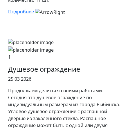
количество 11 шт.
Подробнее
1
Душевое ограждение
25 03 2026
Продолжаем делиться своими работами.
Сегодня это душевое ограждение по
индивидуальным размерам из города Рыбинска.
Угловое душевое ограждение с распашной
дверью из закаленного стекла. Распашное
ограждение может быть с одной или двумя