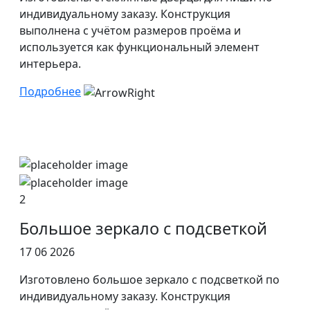
индивидуальному заказу. Конструкция
выполнена с учётом размеров проёма и
используется как функциональный элемент
интерьера.
Подробнее
2
Большое зеркало с подсветкой
17 06 2026
Изготовлено большое зеркало с подсветкой по
индивидуальному заказу. Конструкция