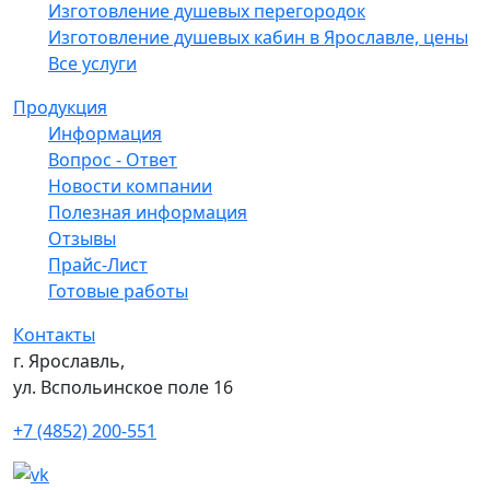
Изготовление душевых перегородок
Изготовление душевых кабин в Ярославле, цены
Все услуги
Продукция
Информация
Вопрос - Ответ
Новости компании
Полезная информация
Отзывы
Прайс-Лист
Готовые работы
Контакты
г. Ярославль,
ул. Вспольинское поле 16
+7 (4852) 200-551