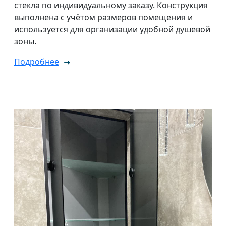
стекла по индивидуальному заказу. Конструкция
выполнена с учётом размеров помещения и
используется для организации удобной душевой
зоны.
Подробнее