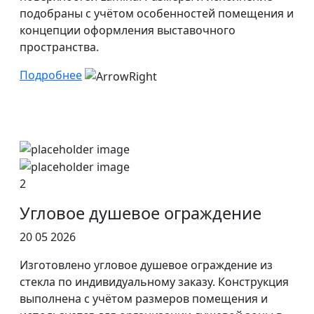
подобраны с учётом особенностей помещения и
концепции оформления выставочного
пространства.
Подробнее
2
Угловое душевое ограждение
20 05 2026
Изготовлено угловое душевое ограждение из
стекла по индивидуальному заказу. Конструкция
выполнена с учётом размеров помещения и