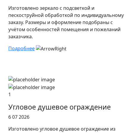
Изготовлено зеркало с подсветкой и
пескоструйной обработкой по индивидуальному
заказу. Размеры и оформление подобраны с
учётом особенностей помещения и пожеланий
заказчика.
Подробнее
1
Угловое душевое ограждение
6 07 2026
Изготовлено угловое душевое ограждение из