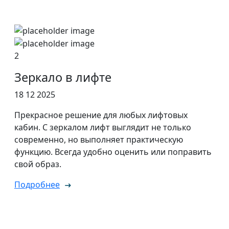
2
Зеркало в лифте
18 12 2025
Прекрасное решение для любых лифтовых
кабин. С зеркалом лифт выглядит не только
современно, но выполняет практическую
функцию. Всегда удобно оценить или поправить
свой образ.
Подробнее