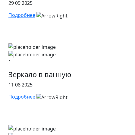
29 09 2025
Подробнее
1
Зеркало в ванную
11 08 2025
Подробнее