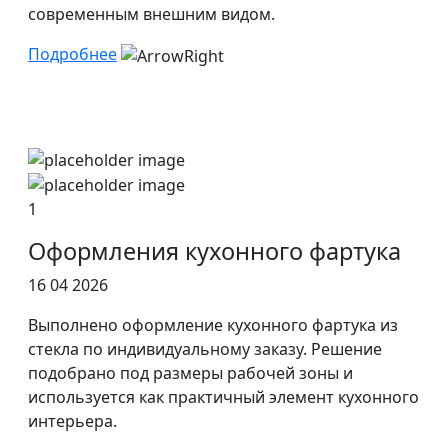
современным внешним видом.
Подробнее
1
Оформления кухонного фартука
16 04 2026
Выполнено оформление кухонного фартука из
стекла по индивидуальному заказу. Решение
подобрано под размеры рабочей зоны и
используется как практичный элемент кухонного
интерьера.