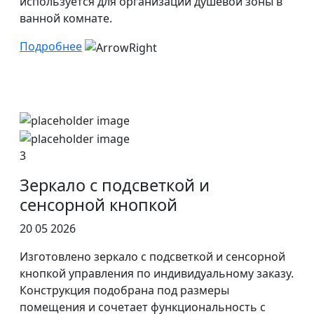
используется для организации душевой зоны в
ванной комнате.
Подробнее
3
Зеркало с подсветкой и
сенсорной кнопкой
20 05 2026
Изготовлено зеркало с подсветкой и сенсорной
кнопкой управления по индивидуальному заказу.
Конструкция подобрана под размеры
помещения и сочетает функциональность с