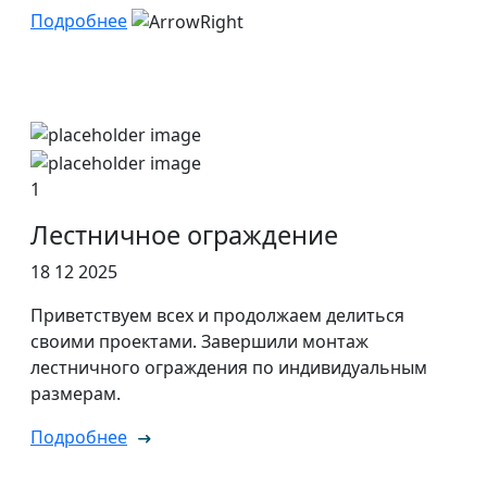
Подробнее
1
Лестничное ограждение
18 12 2025
Приветствуем всех и продолжаем делиться
своими проектами. Завершили монтаж
лестничного ограждения по индивидуальным
размерам.
Подробнее