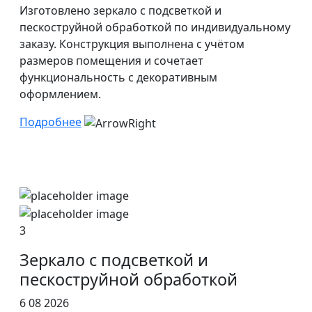
Изготовлено зеркало с подсветкой и
пескоструйной обработкой по индивидуальному
заказу. Конструкция выполнена с учётом
размеров помещения и сочетает
функциональность с декоративным
оформлением.
Подробнее
3
Зеркало с подсветкой и
пескоструйной обработкой
6 08 2026