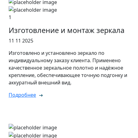
1
Изготовление и монтаж зеркала
11 11 2025
Изготовлено и установлено зеркало по
индивидуальному заказу клиента. Применено
качественное зеркальное полотно и надёжное
крепление, обеспечивающее точную подгонку и
аккуратный внешний вид.
Подробнее