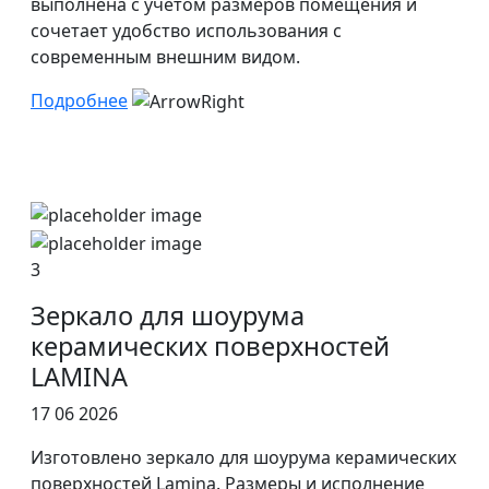
выполнена с учётом размеров помещения и
сочетает удобство использования с
современным внешним видом.
Подробнее
3
Зеркало для шоурума
керамических поверхностей
LAMINA
17 06 2026
Изготовлено зеркало для шоурума керамических
поверхностей Lamina. Размеры и исполнение