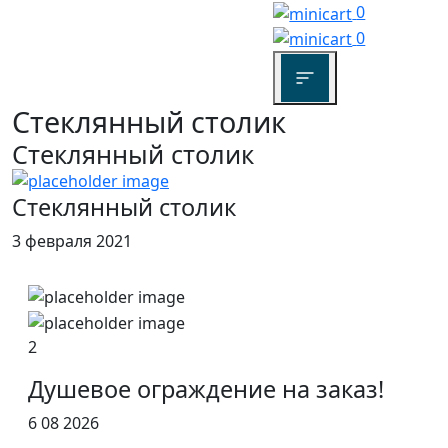
0
0
Стеклянный столик
Стеклянный столик
Стеклянный столик
3 февраля 2021
2
Душевое ограждение на заказ!
6 08 2026