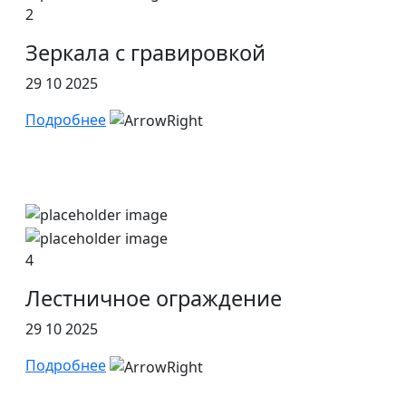
2
Зеркала с гравировкой
29 10 2025
Подробнее
4
Лестничное ограждение
29 10 2025
Подробнее