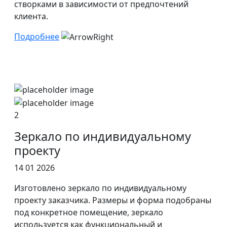
створками в зависимости от предпочтений
клиента.
Подробнее
2
Зеркало по индивидуальному
проекту
14 01 2026
Изготовлено зеркало по индивидуальному
проекту заказчика. Размеры и форма подобраны
под конкретное помещение, зеркало
используется как функциональный и