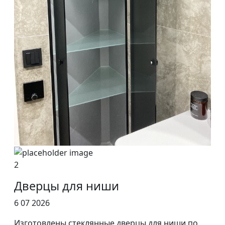
2
Дверцы для ниши
6 07 2026
Изготовлены стеклянные дверцы для ниши по