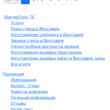
МастерГласс 76
Услуги
Резка стекла в Ярославле
Изготовление триплекса в Ярославле
Закалка стекла в Ярославле
Пескоструйные рисунки на зеркале
Изготовление душевых перегородок
Изготовление душевых кабин в Ярославле, цены
Все услуги
Продукция
Информация
Вопрос - Ответ
Новости компании
Полезная информация
Отзывы
Прайс-Лист