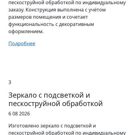
пескоструйной обработкой по индивидуальному
заказу. Конструкция выполнена с учётом
размеров помещения и сочетает
функциональность с декоративным
оформлением.
Подробнее
3
Зеркало с подсветкой и
пескоструйной обработкой
6 08 2026
Изготовлено зеркало с подсветкой и
пескоструйной обработкой по индивидуальному