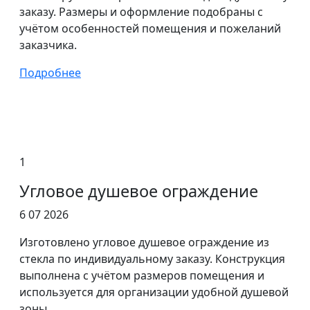
заказу. Размеры и оформление подобраны с
учётом особенностей помещения и пожеланий
заказчика.
Подробнее
1
Угловое душевое ограждение
6 07 2026
Изготовлено угловое душевое ограждение из
стекла по индивидуальному заказу. Конструкция
выполнена с учётом размеров помещения и
используется для организации удобной душевой
зоны.