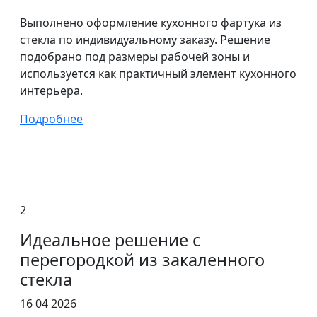
Выполнено оформление кухонного фартука из
стекла по индивидуальному заказу. Решение
подобрано под размеры рабочей зоны и
используется как практичный элемент кухонного
интерьера.
Подробнее
2
Идеальное решение с
перегородкой из закаленного
стекла
16 04 2026