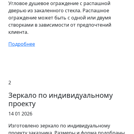
Угловое душевое ограждение с распашной
дверью из закаленного стекла. Распашное
ограждение может быть с одной или двумя
створками в зависимости от предпочтений
клиента.
Подробнее
2
Зеркало по индивидуальному
проекту
14 01 2026
Изготовлено зеркало по индивидуальному
проекту заказчика. Размеры и форма подобраны