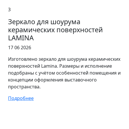
3
Зеркало для шоурума
керамических поверхностей
LAMINA
17 06 2026
Изготовлено зеркало для шоурума керамических
поверхностей Lamina. Размеры и исполнение
подобраны с учётом особенностей помещения и
концепции оформления выставочного
пространства.
Подробнее