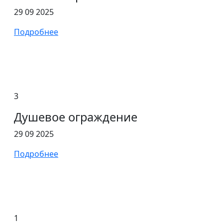
29 09 2025
Подробнее
3
Душевое ограждение
29 09 2025
Подробнее
1