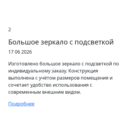
2
Большое зеркало с подсветкой
17 06 2026
Изготовлено большое зеркало с подсветкой по
индивидуальному заказу. Конструкция
выполнена с учётом размеров помещения и
сочетает удобство использования с
современным внешним видом.
Подробнее