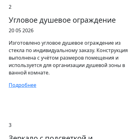
2
Угловое душевое ограждение
20 05 2026
Изготовлено угловое душевое ограждение из
стекла по индивидуальному заказу. Конструкция
выполнена с учётом размеров помещения и
используется для организации душевой зоны в
ванной комнате.
Подробнее
3
Зеркало с подсветкой и