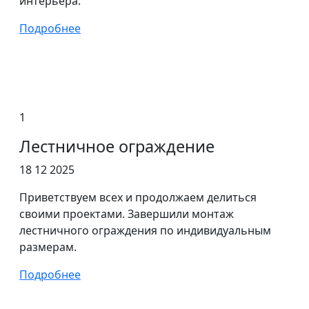
интерьера.
Подробнее
1
Лестничное ограждение
18 12 2025
Приветствуем всех и продолжаем делиться
своими проектами. Завершили монтаж
лестничного ограждения по индивидуальным
размерам.
Подробнее