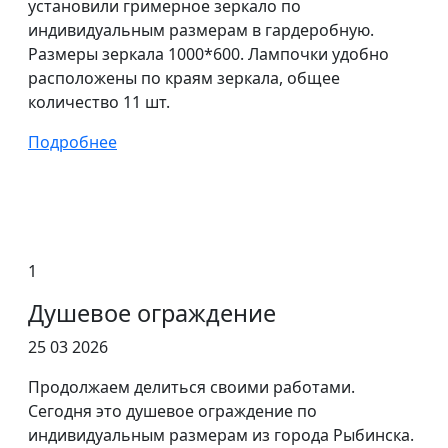
установили гримерное зеркало по
индивидуальным размерам в гардеробную.
Размеры зеркала 1000*600. Лампочки удобно
расположены по краям зеркала, общее
количество 11 шт.
Подробнее
1
Душевое ограждение
25 03 2026
Продолжаем делиться своими работами.
Сегодня это душевое ограждение по
индивидуальным размерам из города Рыбинска.