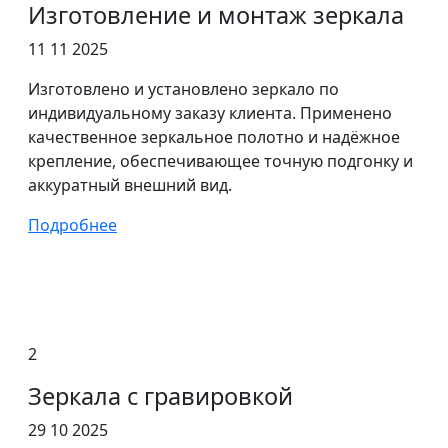
Изготовление и монтаж зеркала
11 11 2025
Изготовлено и установлено зеркало по
индивидуальному заказу клиента. Применено
качественное зеркальное полотно и надёжное
крепление, обеспечивающее точную подгонку и
аккуратный внешний вид.
Подробнее
2
Зеркала с гравировкой
29 10 2025