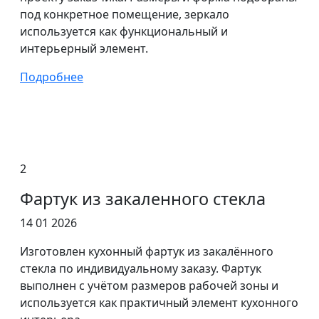
под конкретное помещение, зеркало
используется как функциональный и
интерьерный элемент.
Подробнее
2
Фартук из закаленного стекла
14 01 2026
Изготовлен кухонный фартук из закалённого
стекла по индивидуальному заказу. Фартук
выполнен с учётом размеров рабочей зоны и
используется как практичный элемент кухонного