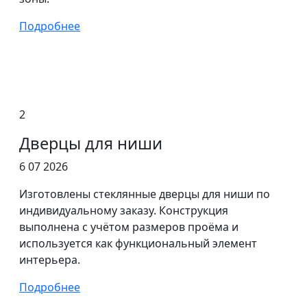
Подробнее
2
Дверцы для ниши
6 07 2026
Изготовлены стеклянные дверцы для ниши по
индивидуальному заказу. Конструкция
выполнена с учётом размеров проёма и
используется как функциональный элемент
интерьера.
Подробнее