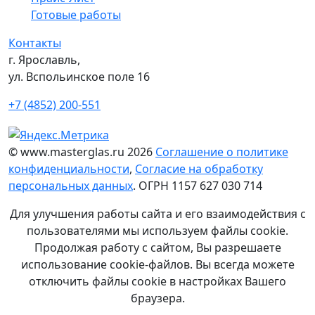
Готовые работы
Контакты
г. Ярославль,
ул. Вспольинское поле 16
+7 (4852) 200-551
© www.masterglas.ru 2026
Соглашение о политике
конфиденциальности
,
Согласие на обработку
персональных данных
. ОГРН 1157 627 030 714
Для улучшения работы сайта и его взаимодействия с
пользователями мы используем файлы cookie.
Продолжая работу с сайтом, Вы разрешаете
использование cookie-файлов. Вы всегда можете
отключить файлы cookie в настройках Вашего
браузера.