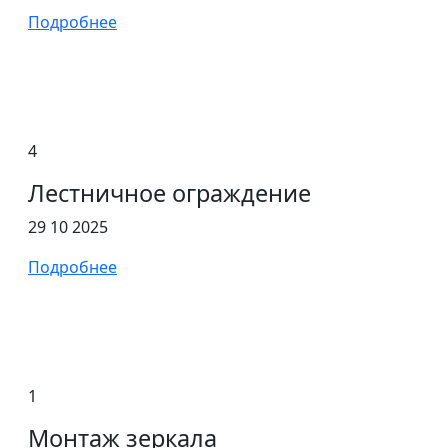
Подробнее
4
Лестничное ограждение
29 10 2025
Подробнее
1
Монтаж зеркала