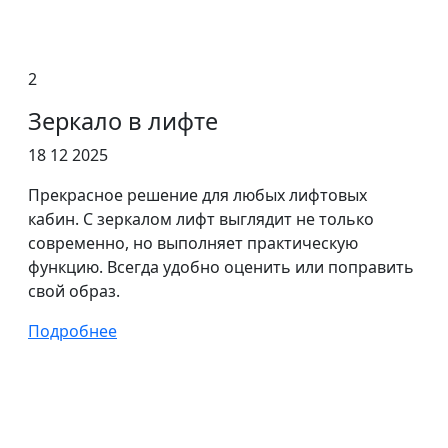
2
Зеркало в лифте
18 12 2025
Прекрасное решение для любых лифтовых
кабин. С зеркалом лифт выглядит не только
современно, но выполняет практическую
функцию. Всегда удобно оценить или поправить
свой образ.
Подробнее