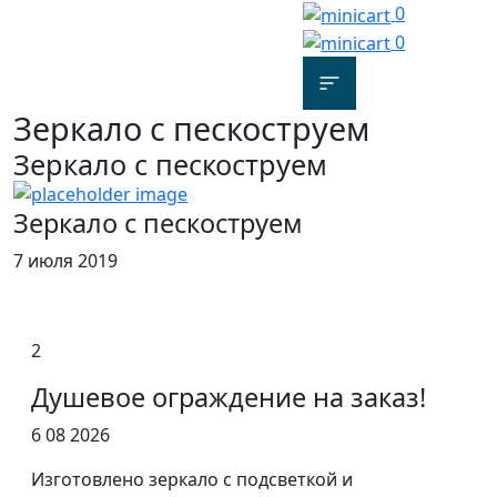
0
0
Зеркало с пескоструем
Зеркало с пескоструем
Зеркало с пескоструем
7 июля 2019
2
Душевое ограждение на заказ!
6 08 2026
Изготовлено зеркало с подсветкой и