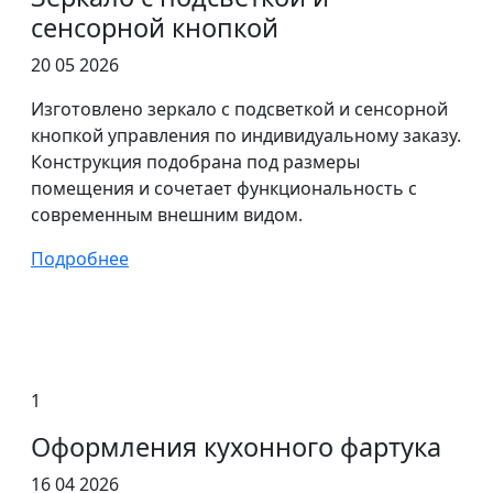
сенсорной кнопкой
20 05 2026
Изготовлено зеркало с подсветкой и сенсорной
кнопкой управления по индивидуальному заказу.
Конструкция подобрана под размеры
помещения и сочетает функциональность с
современным внешним видом.
Подробнее
1
Оформления кухонного фартука
16 04 2026