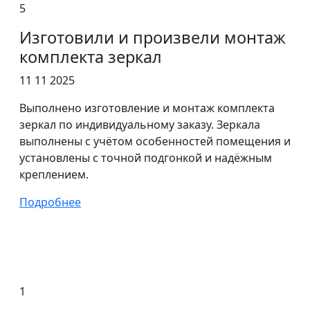
5
Изготовили и произвели монтаж
комплекта зеркал
11 11 2025
Выполнено изготовление и монтаж комплекта
зеркал по индивидуальному заказу. Зеркала
выполнены с учётом особенностей помещения и
установлены с точной подгонкой и надёжным
креплением.
Подробнее
1