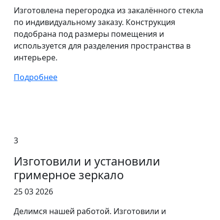
Изготовлена перегородка из закалённого стекла
по индивидуальному заказу. Конструкция
подобрана под размеры помещения и
используется для разделения пространства в
интерьере.
Подробнее
3
Изготовили и установили
гримерное зеркало
25 03 2026
Делимся нашей работой. Изготовили и