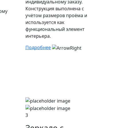
индивидуальному заказу.
Конструкция выполнена с
ому
учётом размеров проёма и
используется как
функциональный элемент
интерьера.
Подробнее
3
Зеркало с