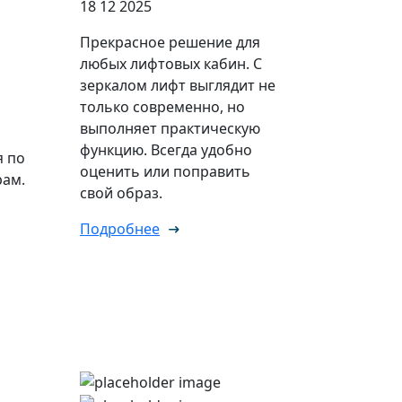
18 12 2025
Прекрасное решение для
любых лифтовых кабин. С
зеркалом лифт выглядит не
только современно, но
выполняет практическую
функцию. Всегда удобно
я по
оценить или поправить
ам.
свой образ.
Подробнее