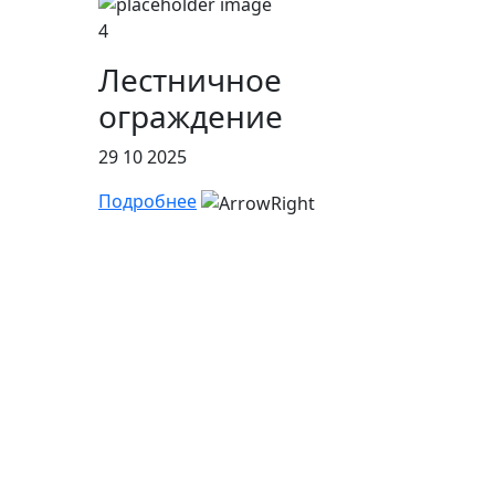
4
Лестничное
ограждение
29 10 2025
Подробнее