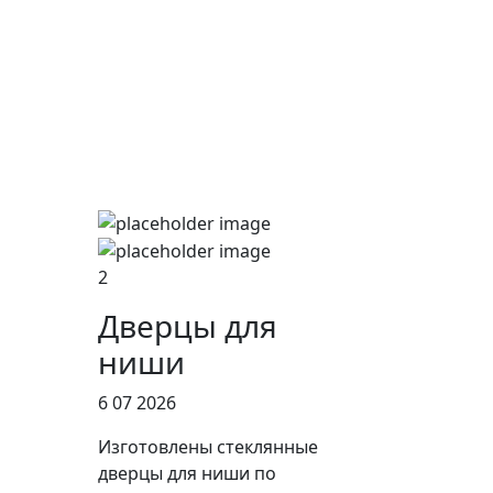
2
Дверцы для
ниши
6 07 2026
Изготовлены стеклянные
дверцы для ниши по