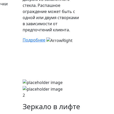
очки
стекла. Распашное
ограждение может быть с
одной или двумя створками
в зависимости от
предпочтений клиента.
Подробнее
2
Зеркало в лифте