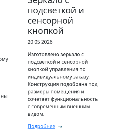
подсветкой и
сенсорной
кнопкой
20 05 2026
Изготовлено зеркало с
ому
подсветкой и сенсорной
кнопкой управления по
индивидуальному заказу.
Конструкция подобрана под
размеры помещения и
оны
сочетает функциональность
с современным внешним
видом.
Подробнее