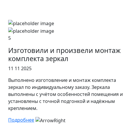
5
Изготовили и произвели монтаж
комплекта зеркал
11 11 2025
Выполнено изготовление и монтаж комплекта
зеркал по индивидуальному заказу. Зеркала
выполнены с учётом особенностей помещения и
установлены с точной подгонкой и надёжным
креплением.
Подробнее