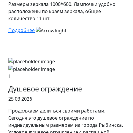
Размеры зеркала 1000*600. Лампочки удобно
расположены по краям зеркала, общее
количество 11 шт.
Подробнее
1
Душевое ограждение
25 03 2026
Продолжаем делиться своими работами.
Сегодня это душевое ограждение по
индивидуальным размерам из города Рыбинска.
Угловое душевое ограждение с распашной