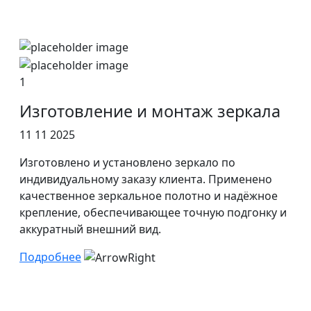
1
Изготовление и монтаж зеркала
11 11 2025
Изготовлено и установлено зеркало по
индивидуальному заказу клиента. Применено
качественное зеркальное полотно и надёжное
крепление, обеспечивающее точную подгонку и
аккуратный внешний вид.
Подробнее