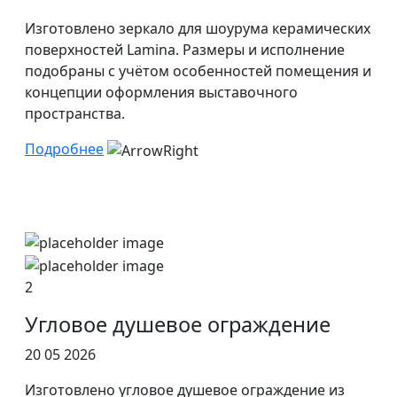
Изготовлено зеркало для шоурума керамических
поверхностей Lamina. Размеры и исполнение
подобраны с учётом особенностей помещения и
концепции оформления выставочного
пространства.
Подробнее
2
Угловое душевое ограждение
20 05 2026
Изготовлено угловое душевое ограждение из