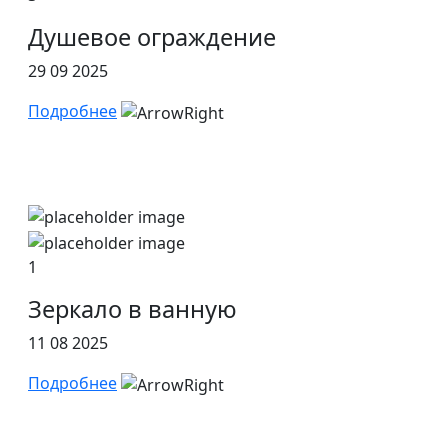
Душевое ограждение
29 09 2025
Подробнее
1
Зеркало в ванную
11 08 2025
Подробнее