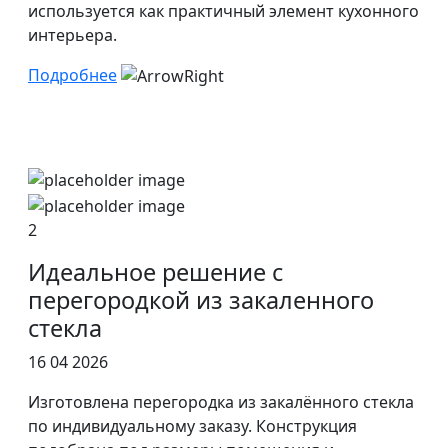
используется как практичный элемент кухонного
интерьера.
Подробнее
2
Идеальное решение с
перегородкой из закаленного
стекла
16 04 2026
Изготовлена перегородка из закалённого стекла
по индивидуальному заказу. Конструкция