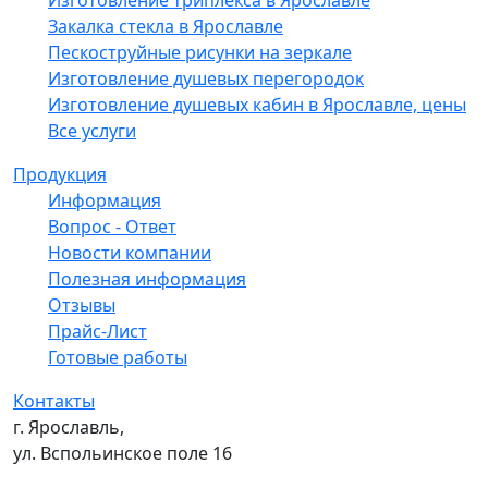
Закалка стекла в Ярославле
Пескоструйные рисунки на зеркале
Изготовление душевых перегородок
Изготовление душевых кабин в Ярославле, цены
Все услуги
Продукция
Информация
Вопрос - Ответ
Новости компании
Полезная информация
Отзывы
Прайс-Лист
Готовые работы
Контакты
г. Ярославль,
ул. Вспольинское поле 16