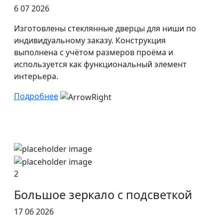
6 07 2026
Изготовлены стеклянные дверцы для ниши по
индивидуальному заказу. Конструкция
выполнена с учётом размеров проёма и
используется как функциональный элемент
интерьера.
Подробнее
2
Большое зеркало с подсветкой
17 06 2026