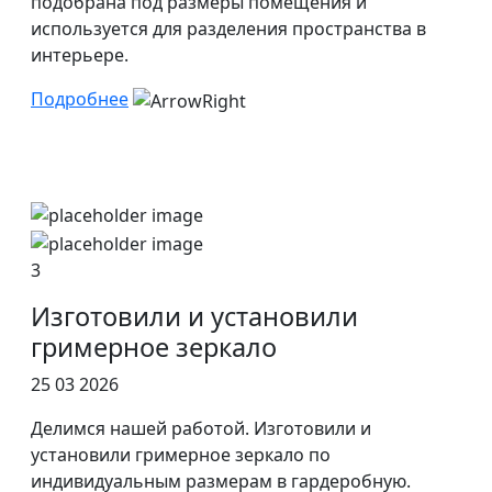
подобрана под размеры помещения и
используется для разделения пространства в
интерьере.
Подробнее
3
Изготовили и установили
гримерное зеркало
25 03 2026
Делимся нашей работой. Изготовили и
установили гримерное зеркало по
индивидуальным размерам в гардеробную.