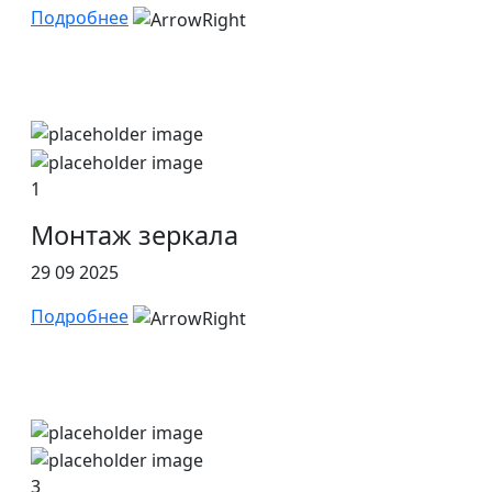
Подробнее
1
Монтаж зеркала
29 09 2025
Подробнее
3