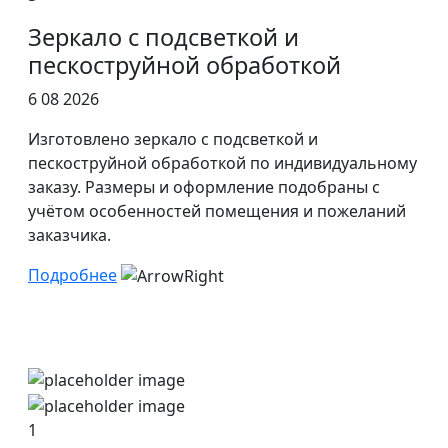
Зеркало с подсветкой и
пескоструйной обработкой
6 08 2026
Изготовлено зеркало с подсветкой и
пескоструйной обработкой по индивидуальному
заказу. Размеры и оформление подобраны с
учётом особенностей помещения и пожеланий
заказчика.
Подробнее
1