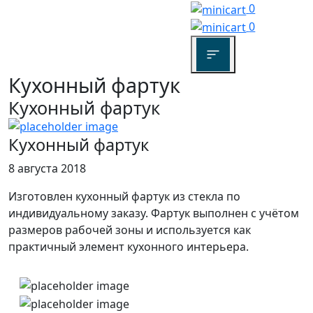
0
0
Кухонный фартук
Кухонный фартук
Кухонный фартук
8 августа 2018
Изготовлен кухонный фартук из стекла по
индивидуальному заказу. Фартук выполнен с учётом
размеров рабочей зоны и используется как
практичный элемент кухонного интерьера.