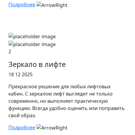
Подробнее
2
Зеркало в лифте
18 12 2025
Прекрасное решение для любых лифтовых
кабин. С зеркалом лифт выглядит не только
современно, но выполняет практическую
функцию. Всегда удобно оценить или поправить
свой образ.
Подробнее