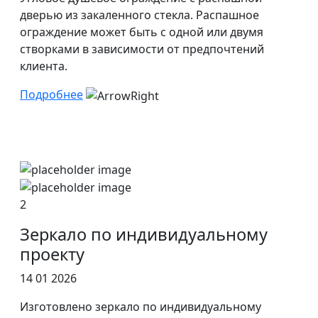
дверью из закаленного стекла. Распашное
ограждение может быть с одной или двумя
створками в зависимости от предпочтений
клиента.
Подробнее
2
Зеркало по индивидуальному
проекту
14 01 2026
Изготовлено зеркало по индивидуальному