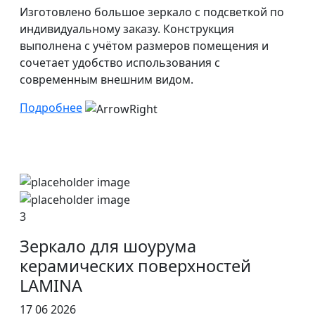
Изготовлено большое зеркало с подсветкой по
индивидуальному заказу. Конструкция
выполнена с учётом размеров помещения и
сочетает удобство использования с
современным внешним видом.
Подробнее
3
Зеркало для шоурума
керамических поверхностей
LAMINA
17 06 2026