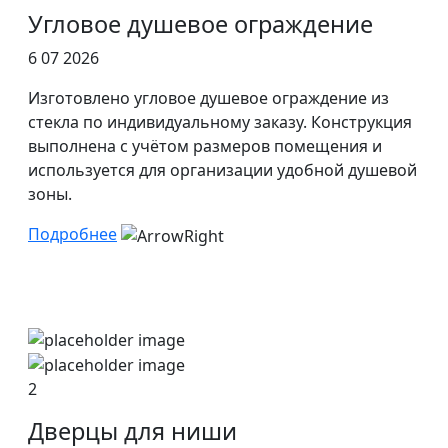
Угловое душевое ограждение
6 07 2026
Изготовлено угловое душевое ограждение из
стекла по индивидуальному заказу. Конструкция
выполнена с учётом размеров помещения и
используется для организации удобной душевой
зоны.
Подробнее
2
Дверцы для ниши