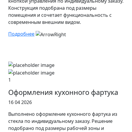
кнопкой управления по индивидуальному заказу.
Конструкция подобрана под размеры
помещения и сочетает функциональность с
современным внешним видом.
Подробнее
1
Оформления кухонного фартука
16 04 2026
Выполнено оформление кухонного фартука из
стекла по индивидуальному заказу. Решение
подобрано под размеры рабочей зоны и