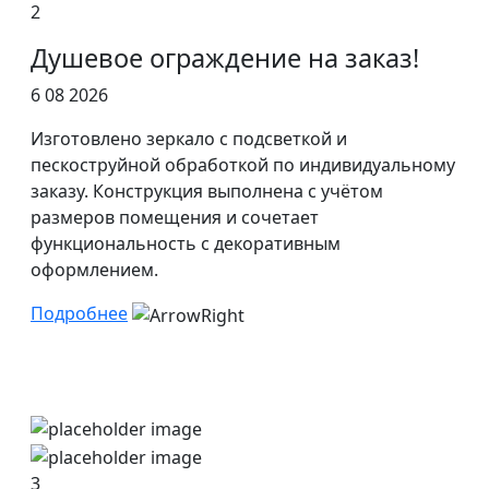
2
Душевое ограждение на заказ!
6 08 2026
Изготовлено зеркало с подсветкой и
пескоструйной обработкой по индивидуальному
заказу. Конструкция выполнена с учётом
размеров помещения и сочетает
функциональность с декоративным
оформлением.
Подробнее
3