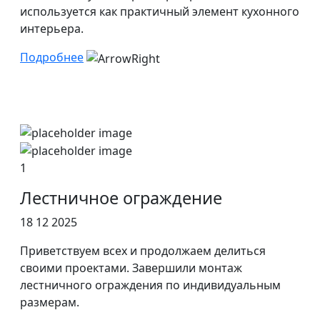
используется как практичный элемент кухонного
интерьера.
Подробнее
1
Лестничное ограждение
18 12 2025
Приветствуем всех и продолжаем делиться
своими проектами. Завершили монтаж
лестничного ограждения по индивидуальным
размерам.