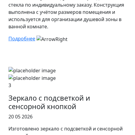
стекла по индивидуальному заказу. Конструкция
выполнена с учётом размеров помещения и
используется для организации душевой зоны в
ванной комнате.
Подробнее
3
Зеркало с подсветкой и
сенсорной кнопкой
20 05 2026
Изготовлено зеркало с подсветкой и сенсорной