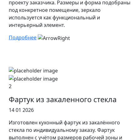
проекту заказчика. Размеры и форма подобраны
под конкретное помещение, зеркало
используется как функциональный и
интерьерный элемент.
Подробнее
2
Фартук из закаленного стекла
14 01 2026
Изготовлен кухонный фартук из закалённого
стекла по индивидуальному заказу. Фартук
выполнен с учётом размеров рабочей зоны и