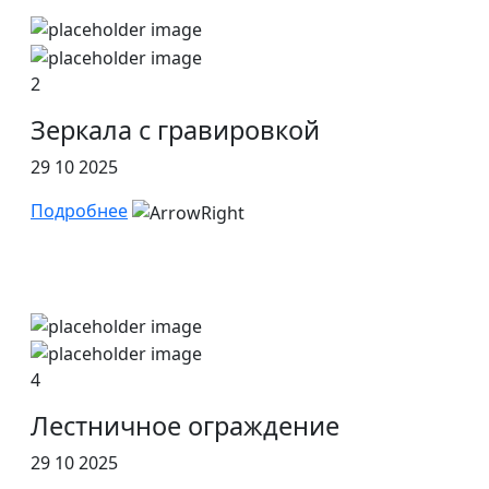
2
Зеркала с гравировкой
29 10 2025
Подробнее
4
Лестничное ограждение
29 10 2025