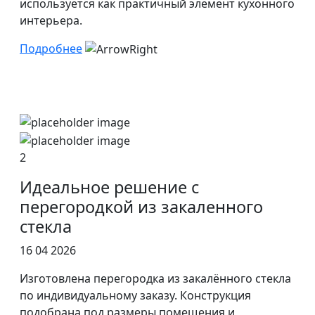
используется как практичный элемент кухонного
интерьера.
Подробнее
2
Идеальное решение с
перегородкой из закаленного
стекла
16 04 2026
Изготовлена перегородка из закалённого стекла
по индивидуальному заказу. Конструкция
подобрана под размеры помещения и