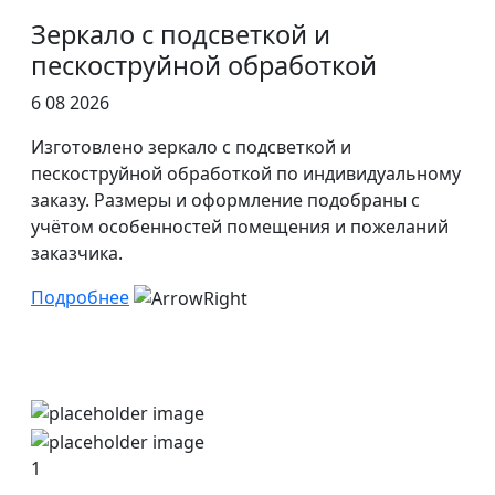
Зеркало с подсветкой и
пескоструйной обработкой
6 08 2026
Изготовлено зеркало с подсветкой и
пескоструйной обработкой по индивидуальному
заказу. Размеры и оформление подобраны с
учётом особенностей помещения и пожеланий
заказчика.
Подробнее
1