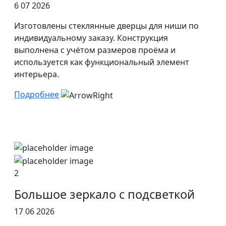
6 07 2026
Изготовлены стеклянные дверцы для ниши по
индивидуальному заказу. Конструкция
выполнена с учётом размеров проёма и
используется как функциональный элемент
интерьера.
Подробнее
2
Большое зеркало с подсветкой
17 06 2026