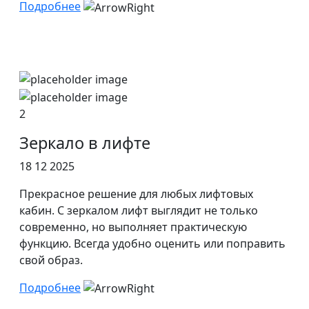
Подробнее
2
Зеркало в лифте
18 12 2025
Прекрасное решение для любых лифтовых
кабин. С зеркалом лифт выглядит не только
современно, но выполняет практическую
функцию. Всегда удобно оценить или поправить
свой образ.
Подробнее