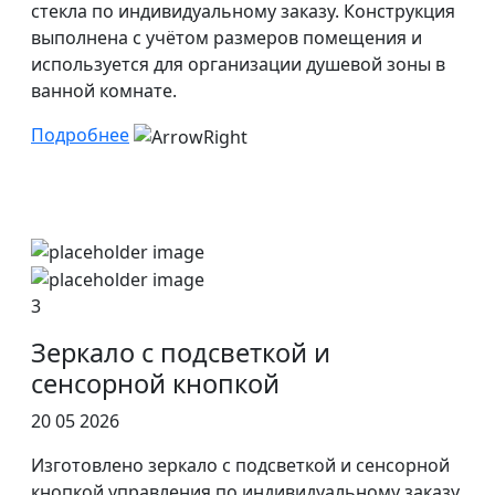
стекла по индивидуальному заказу. Конструкция
выполнена с учётом размеров помещения и
используется для организации душевой зоны в
ванной комнате.
Подробнее
3
Зеркало с подсветкой и
сенсорной кнопкой
20 05 2026
Изготовлено зеркало с подсветкой и сенсорной
кнопкой управления по индивидуальному заказу.