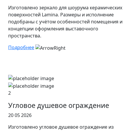
Изготовлено зеркало для шоурума керамических
поверхностей Lamina. Размеры и исполнение
подобраны с учётом особенностей помещения и
концепции оформления выставочного
пространства.
Подробнее
2
Угловое душевое ограждение
20 05 2026
Изготовлено угловое душевое ограждение из