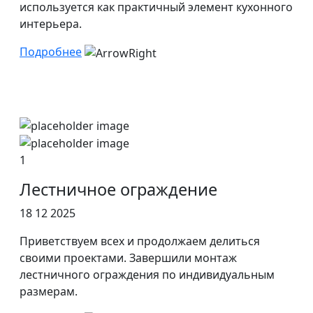
используется как практичный элемент кухонного
интерьера.
Подробнее
1
Лестничное ограждение
18 12 2025
Приветствуем всех и продолжаем делиться
своими проектами. Завершили монтаж
лестничного ограждения по индивидуальным
размерам.