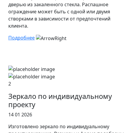
дверью из закаленного стекла. Распашное
ограждение может быть с одной или двумя
створками в зависимости от предпочтений
клиента.
Подробнее
2
Зеркало по индивидуальному
проекту
14 01 2026
Изготовлено зеркало по индивидуальному