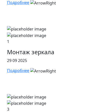
Подробнее
1
Монтаж зеркала
29 09 2025
Подробнее
3