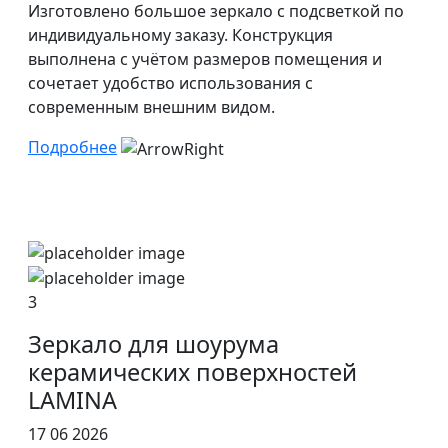
Изготовлено большое зеркало с подсветкой по
индивидуальному заказу. Конструкция
выполнена с учётом размеров помещения и
сочетает удобство использования с
современным внешним видом.
Подробнее
3
Зеркало для шоурума
керамических поверхностей
LAMINA
17 06 2026