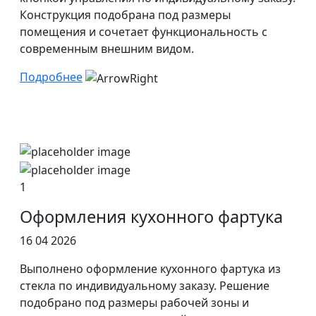
Конструкция подобрана под размеры
помещения и сочетает функциональность с
современным внешним видом.
Подробнее
1
Оформления кухонного фартука
16 04 2026
Выполнено оформление кухонного фартука из
стекла по индивидуальному заказу. Решение
подобрано под размеры рабочей зоны и