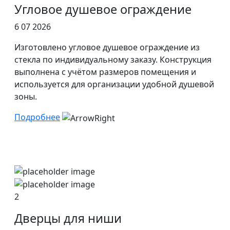
Угловое душевое ограждение
6 07 2026
Изготовлено угловое душевое ограждение из
стекла по индивидуальному заказу. Конструкция
выполнена с учётом размеров помещения и
используется для организации удобной душевой
зоны.
Подробнее
2
Дверцы для ниши