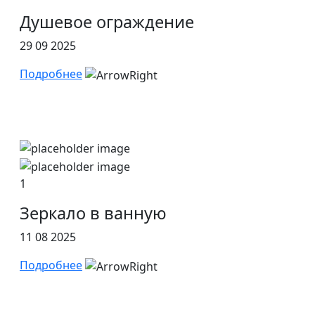
Душевое ограждение
29 09 2025
Подробнее
1
Зеркало в ванную
11 08 2025
Подробнее