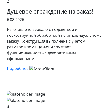
2
Душевое ограждение на заказ!
6 08 2026
Изготовлено зеркало с подсветкой и
пескоструйной обработкой по индивидуальному
заказу. Конструкция выполнена с учётом
размеров помещения и сочетает
функциональность с декоративным
оформлением.
Подробнее
3