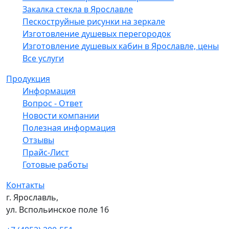
Закалка стекла в Ярославле
Пескоструйные рисунки на зеркале
Изготовление душевых перегородок
Изготовление душевых кабин в Ярославле, цены
Все услуги
Продукция
Информация
Вопрос - Ответ
Новости компании
Полезная информация
Отзывы
Прайс-Лист
Готовые работы
Контакты
г. Ярославль,
ул. Вспольинское поле 16