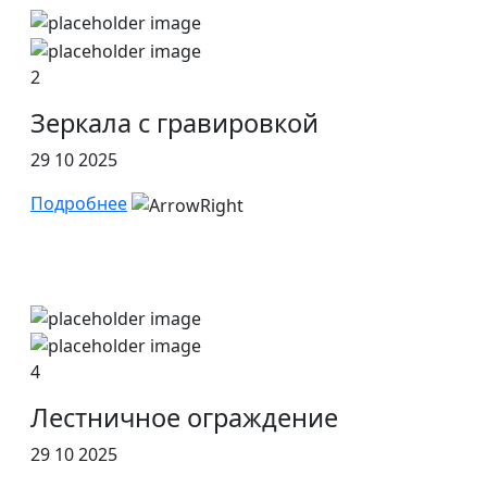
2
Зеркала с гравировкой
29 10 2025
Подробнее
4
Лестничное ограждение
29 10 2025