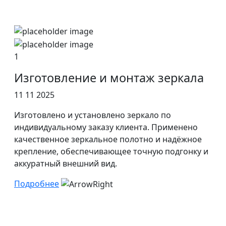
1
Изготовление и монтаж зеркала
11 11 2025
Изготовлено и установлено зеркало по
индивидуальному заказу клиента. Применено
качественное зеркальное полотно и надёжное
крепление, обеспечивающее точную подгонку и
аккуратный внешний вид.
Подробнее