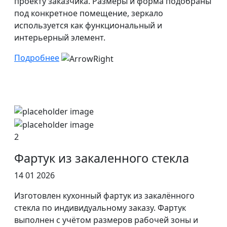
проекту заказчика. Размеры и форма подобраны
под конкретное помещение, зеркало
используется как функциональный и
интерьерный элемент.
Подробнее
2
Фартук из закаленного стекла
14 01 2026
Изготовлен кухонный фартук из закалённого
стекла по индивидуальному заказу. Фартук
выполнен с учётом размеров рабочей зоны и