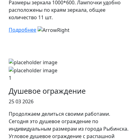
Размеры зеркала 1000*600. Лампочки удобно
расположены по краям зеркала, общее
количество 11 шт.
Подробнее
1
Душевое ограждение
25 03 2026
Продолжаем делиться своими работами.
Сегодня это душевое ограждение по
индивидуальным размерам из города Рыбинска.
Угловое душевое ограждение с распашной