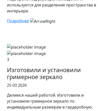
используется для разделения пространства в
интерьере.
Подробнее
3
Изготовили и установили
гримерное зеркало
25 03 2026
Делимся нашей работой. Изготовили и
установили гримерное зеркало по
индивидуальным размерам в гардеробную.