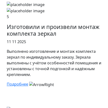
5
Изготовили и произвели монтаж
комплекта зеркал
11 11 2025
Выполнено изготовление и монтаж комплекта
зеркал по индивидуальному заказу. Зеркала
выполнены с учётом особенностей помещения и
установлены с точной подгонкой и надёжным
креплением.
Подробнее