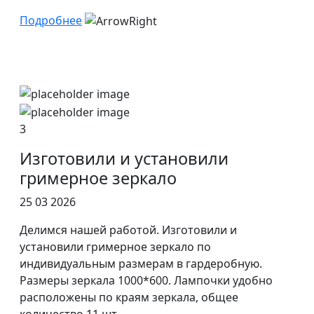
Подробнее
3
Изготовили и установили
гримерное зеркало
25 03 2026
Делимся нашей работой. Изготовили и
установили гримерное зеркало по
индивидуальным размерам в гардеробную.
Размеры зеркала 1000*600. Лампочки удобно
расположены по краям зеркала, общее