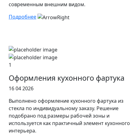
современным внешним видом.
Подробнее
1
Оформления кухонного фартука
16 04 2026
Выполнено оформление кухонного фартука из
стекла по индивидуальному заказу. Решение
подобрано под размеры рабочей зоны и
используется как практичный элемент кухонного
интерьера.