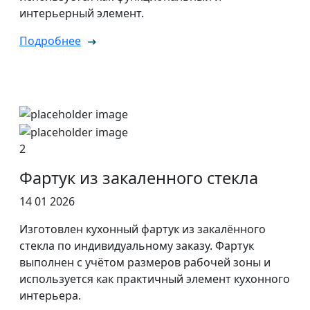
интерьерный элемент.
Подробнее
2
Фартук из закаленного стекла
14 01 2026
Изготовлен кухонный фартук из закалённого
стекла по индивидуальному заказу. Фартук
выполнен с учётом размеров рабочей зоны и
используется как практичный элемент кухонного
интерьера.