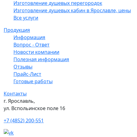
Изготовление душевых перегородок
Изготовление душевых кабин в Ярославле, цены
Все услуги
Продукция
Информация
Вопрос - Ответ
Новости компании
Полезная информация
Отзывы
Прайс-Лист
Готовые работы
Контакты
г. Ярославль,
ул. Вспольинское поле 16
+7 (4852) 200-551