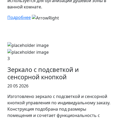
используется для организации душевой зоны в
ванной комнате.
Подробнее
3
Зеркало с подсветкой и
сенсорной кнопкой
20 05 2026
Изготовлено зеркало с подсветкой и сенсорной
кнопкой управления по индивидуальному заказу.
Конструкция подобрана под размеры
помещения и сочетает функциональность с