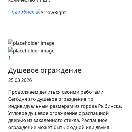
количество 11 шт.
Подробнее
1
Душевое ограждение
25 03 2026
Продолжаем делиться своими работами.
Сегодня это душевое ограждение по
индивидуальным размерам из города Рыбинска.
Угловое душевое ограждение с распашной
дверью из закаленного стекла. Распашное
ограждение может быть с одной или двумя