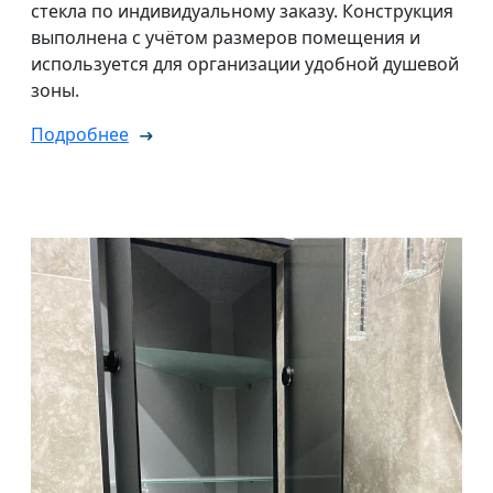
стекла по индивидуальному заказу. Конструкция
выполнена с учётом размеров помещения и
используется для организации удобной душевой
зоны.
Подробнее