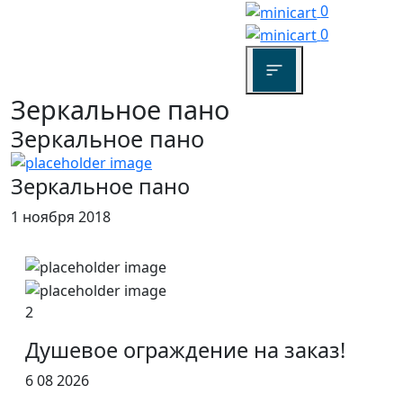
0
0
Зеркальное пано
Зеркальное пано
Зеркальное пано
1 ноября 2018
2
Душевое ограждение на заказ!
6 08 2026