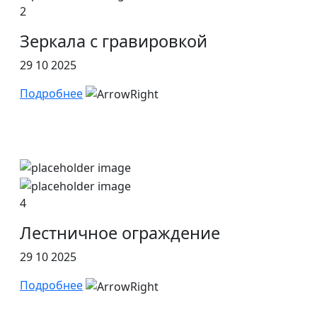
2
Зеркала с гравировкой
29 10 2025
Подробнее
4
Лестничное ограждение
29 10 2025
Подробнее