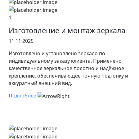
1
Изготовление и монтаж зеркала
11 11 2025
Изготовлено и установлено зеркало по
индивидуальному заказу клиента. Применено
качественное зеркальное полотно и надёжное
крепление, обеспечивающее точную подгонку и
аккуратный внешний вид.
Подробнее