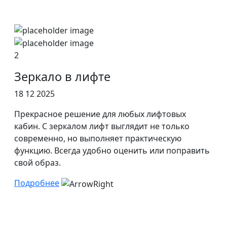
2
Зеркало в лифте
18 12 2025
Прекрасное решение для любых лифтовых
кабин. С зеркалом лифт выглядит не только
современно, но выполняет практическую
функцию. Всегда удобно оценить или поправить
свой образ.
Подробнее