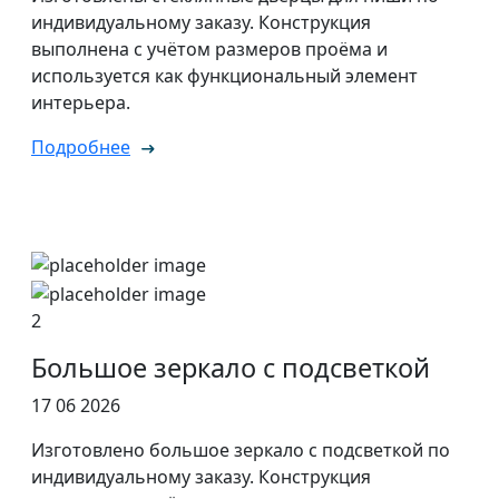
индивидуальному заказу. Конструкция
выполнена с учётом размеров проёма и
используется как функциональный элемент
интерьера.
Подробнее
2
Большое зеркало с подсветкой
17 06 2026
Изготовлено большое зеркало с подсветкой по
индивидуальному заказу. Конструкция