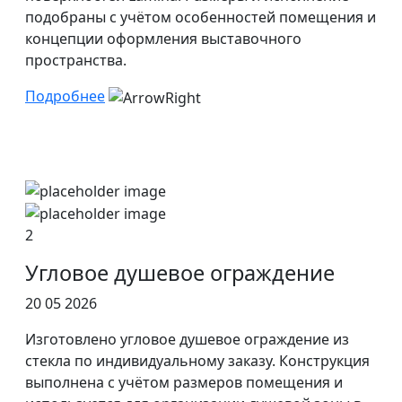
подобраны с учётом особенностей помещения и
концепции оформления выставочного
пространства.
Подробнее
2
Угловое душевое ограждение
20 05 2026
Изготовлено угловое душевое ограждение из
стекла по индивидуальному заказу. Конструкция
выполнена с учётом размеров помещения и