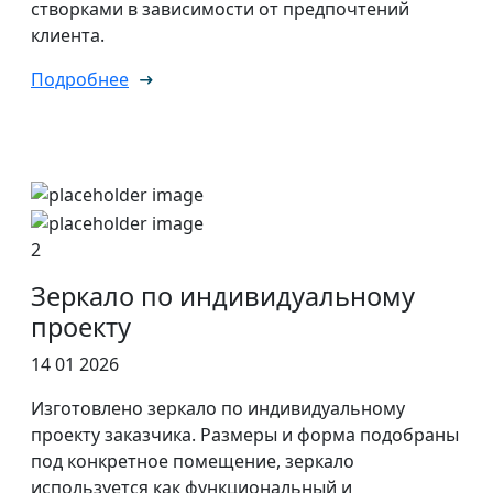
створками в зависимости от предпочтений
клиента.
Подробнее
2
Зеркало по индивидуальному
проекту
14 01 2026
Изготовлено зеркало по индивидуальному
проекту заказчика. Размеры и форма подобраны
под конкретное помещение, зеркало
используется как функциональный и