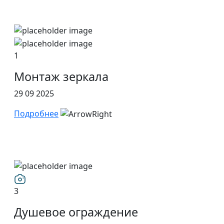
1
Монтаж зеркала
29 09 2025
Подробнее
3
Душевое ограждение