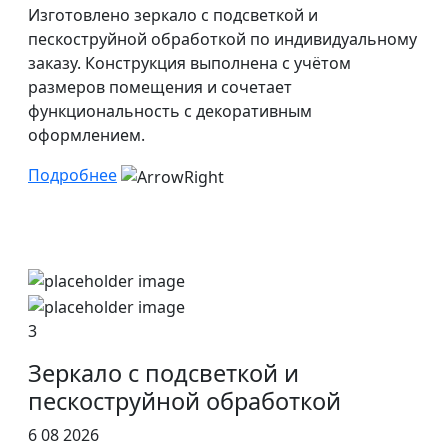
Изготовлено зеркало с подсветкой и
пескоструйной обработкой по индивидуальному
заказу. Конструкция выполнена с учётом
размеров помещения и сочетает
функциональность с декоративным
оформлением.
Подробнее
3
Зеркало с подсветкой и
пескоструйной обработкой
6 08 2026