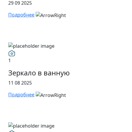
29 09 2025
Подробнее
1
Зеркало в ванную
11 08 2025
Подробнее