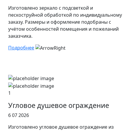
Изготовлено зеркало с подсветкой и
пескоструйной обработкой по индивидуальному
заказу. Размеры и оформление подобраны с
учётом особенностей помещения и пожеланий
заказчика.
Подробнее
1
Угловое душевое ограждение
6 07 2026
Изготовлено угловое душевое ограждение из