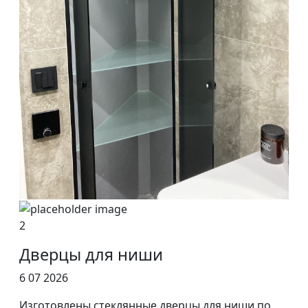
2
Дверцы для ниши
6 07 2026
Изготовлены стеклянные дверцы для ниши по