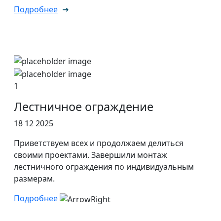
Подробнее
1
Лестничное ограждение
18 12 2025
Приветствуем всех и продолжаем делиться
своими проектами. Завершили монтаж
лестничного ограждения по индивидуальным
размерам.
Подробнее