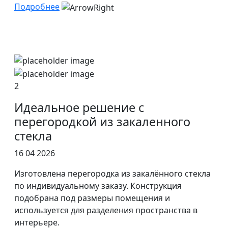
Подробнее
2
Идеальное решение с
перегородкой из закаленного
стекла
16 04 2026
Изготовлена перегородка из закалённого стекла
по индивидуальному заказу. Конструкция
подобрана под размеры помещения и
используется для разделения пространства в
интерьере.