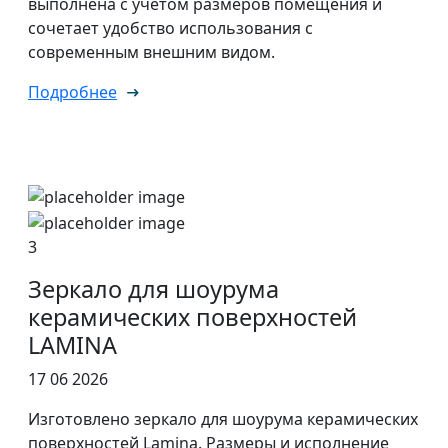
выполнена с учётом размеров помещения и
сочетает удобство использования с
современным внешним видом.
Подробнее
3
Зеркало для шоурума
керамических поверхностей
LAMINA
17 06 2026
Изготовлено зеркало для шоурума керамических
поверхностей Lamina. Размеры и исполнение