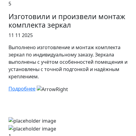
5
Изготовили и произвели монтаж
комплекта зеркал
11 11 2025
Выполнено изготовление и монтаж комплекта
зеркал по индивидуальному заказу. Зеркала
выполнены с учётом особенностей помещения и
установлены с точной подгонкой и надёжным
креплением.
Подробнее
1