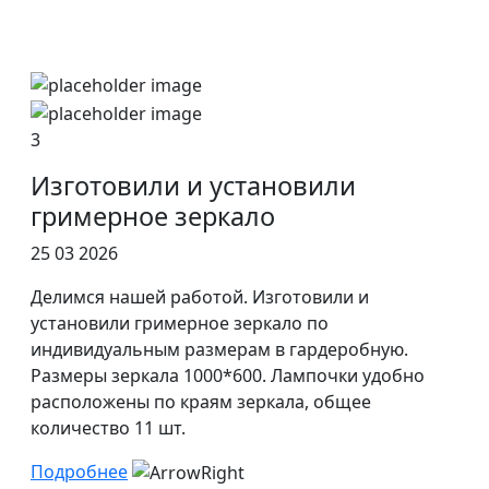
3
Изготовили и установили
гримерное зеркало
25 03 2026
Делимся нашей работой. Изготовили и
установили гримерное зеркало по
индивидуальным размерам в гардеробную.
Размеры зеркала 1000*600. Лампочки удобно
расположены по краям зеркала, общее
количество 11 шт.
Подробнее