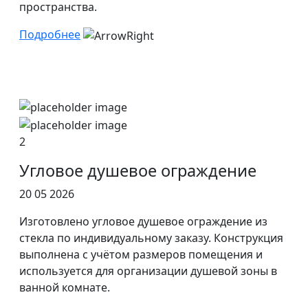
пространства.
Подробнее
2
Угловое душевое ограждение
20 05 2026
Изготовлено угловое душевое ограждение из
стекла по индивидуальному заказу. Конструкция
выполнена с учётом размеров помещения и
используется для организации душевой зоны в
ванной комнате.