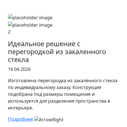
2
Идеальное решение с
перегородкой из закаленного
стекла
16 04 2026
Изготовлена перегородка из закалённого стекла
по индивидуальному заказу. Конструкция
подобрана под размеры помещения и
используется для разделения пространства в
интерьере.
Подробнее