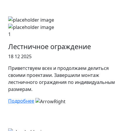
1
Лестничное ограждение
18 12 2025
Приветствуем всех и продолжаем делиться
своими проектами. Завершили монтаж
лестничного ограждения по индивидуальным
размерам.
Подробнее