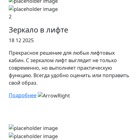
2
Зеркало в лифте
18 12 2025
Прекрасное решение для любых лифтовых
кабин. С зеркалом лифт выглядит не только
современно, но выполняет практическую
функцию. Всегда удобно оценить или поправить
свой образ.
Подробнее