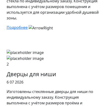
стекла по индивидуальному заказу. Конструкция
выполнена с учётом размеров помещения и
используется для организации удобной душевой
зоны.
Подробнее
2
Дверцы для ниши
6 07 2026
Изготовлены стеклянные дверцы для ниши по
индивидуальному заказу. Конструкция
выполнена с учётом размеров проёма и