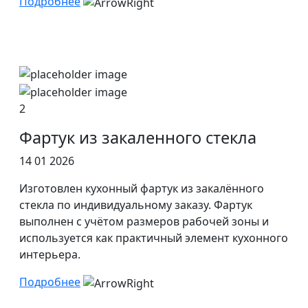
Подробнее
2
Фартук из закаленного стекла
14 01 2026
Изготовлен кухонный фартук из закалённого
стекла по индивидуальному заказу. Фартук
выполнен с учётом размеров рабочей зоны и
используется как практичный элемент кухонного
интерьера.
Подробнее