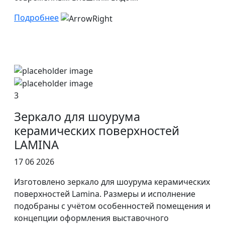
Подробнее
3
Зеркало для шоурума
керамических поверхностей
LAMINA
17 06 2026
Изготовлено зеркало для шоурума керамических
поверхностей Lamina. Размеры и исполнение
подобраны с учётом особенностей помещения и
концепции оформления выставочного