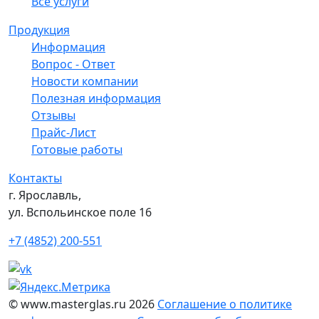
Все услуги
Продукция
Информация
Вопрос - Ответ
Новости компании
Полезная информация
Отзывы
Прайс-Лист
Готовые работы
Контакты
г. Ярославль,
ул. Вспольинское поле 16
+7 (4852) 200-551
© www.masterglas.ru 2026
Соглашение о политике