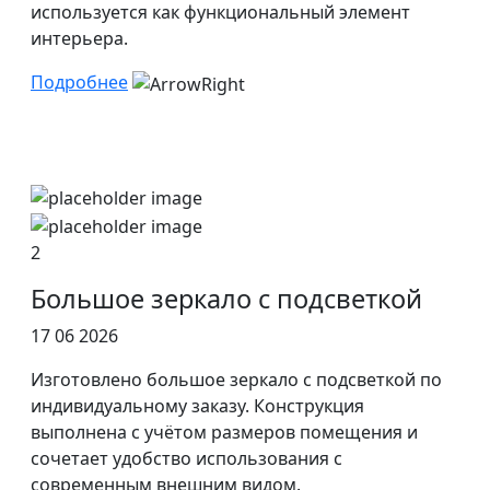
используется как функциональный элемент
интерьера.
Подробнее
2
Большое зеркало с подсветкой
17 06 2026
Изготовлено большое зеркало с подсветкой по
индивидуальному заказу. Конструкция
выполнена с учётом размеров помещения и
сочетает удобство использования с
современным внешним видом.