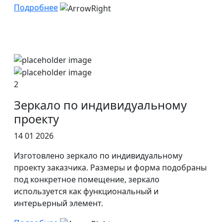
Подробнее
2
Зеркало по индивидуальному
проекту
14 01 2026
Изготовлено зеркало по индивидуальному
проекту заказчика. Размеры и форма подобраны
под конкретное помещение, зеркало
используется как функциональный и
интерьерный элемент.