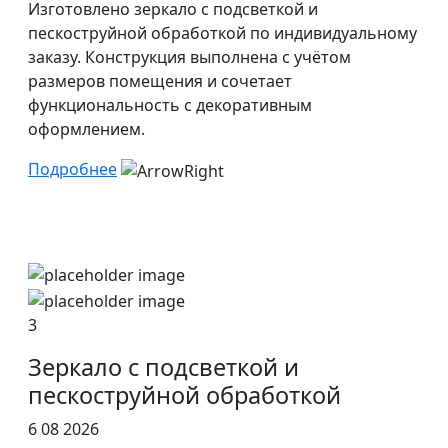
Изготовлено зеркало с подсветкой и
пескоструйной обработкой по индивидуальному
заказу. Конструкция выполнена с учётом
размеров помещения и сочетает
функциональность с декоративным
оформлением.
Подробнее
3
Зеркало с подсветкой и
пескоструйной обработкой
6 08 2026