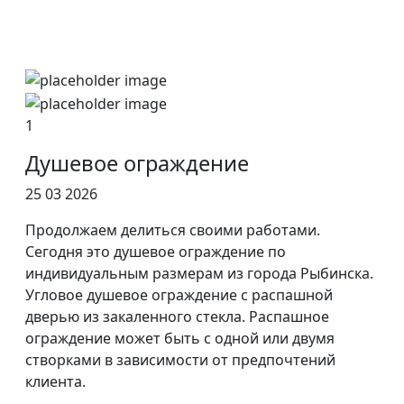
1
Душевое ограждение
25 03 2026
Продолжаем делиться своими работами.
Сегодня это душевое ограждение по
индивидуальным размерам из города Рыбинска.
Угловое душевое ограждение с распашной
дверью из закаленного стекла. Распашное
ограждение может быть с одной или двумя
створками в зависимости от предпочтений
клиента.