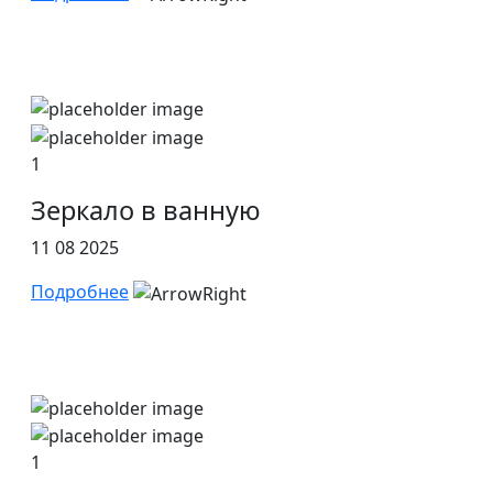
1
Зеркало в ванную
11 08 2025
Подробнее
1