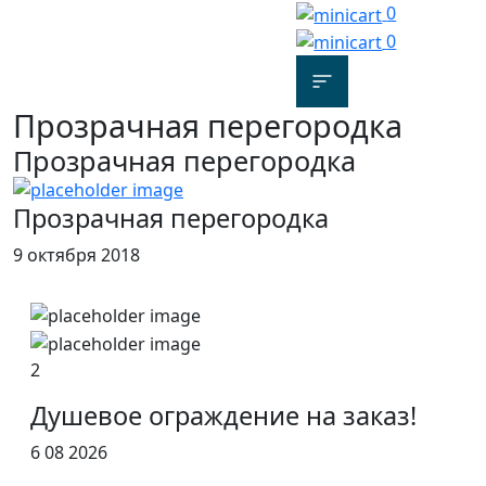
0
0
Прозрачная перегородка
Прозрачная перегородка
Прозрачная перегородка
9 октября 2018
2
Душевое ограждение на заказ!
6 08 2026