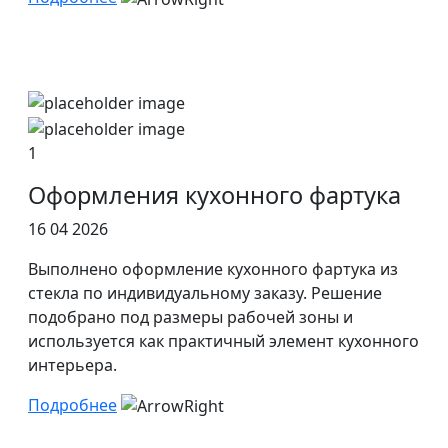
1
Оформления кухонного фартука
16 04 2026
Выполнено оформление кухонного фартука из
стекла по индивидуальному заказу. Решение
подобрано под размеры рабочей зоны и
используется как практичный элемент кухонного
интерьера.
Подробнее