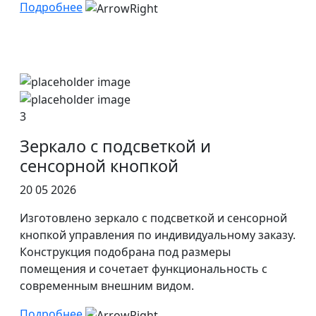
Подробнее
3
Зеркало с подсветкой и
сенсорной кнопкой
20 05 2026
Изготовлено зеркало с подсветкой и сенсорной
кнопкой управления по индивидуальному заказу.
Конструкция подобрана под размеры
помещения и сочетает функциональность с
современным внешним видом.
Подробнее