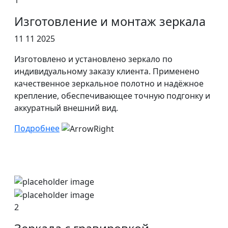
Изготовление и монтаж зеркала
11 11 2025
Изготовлено и установлено зеркало по
индивидуальному заказу клиента. Применено
качественное зеркальное полотно и надёжное
крепление, обеспечивающее точную подгонку и
аккуратный внешний вид.
Подробнее
2