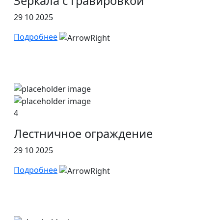
Зеркала с гравировкой
29 10 2025
Подробнее
4
Лестничное ограждение
29 10 2025
Подробнее