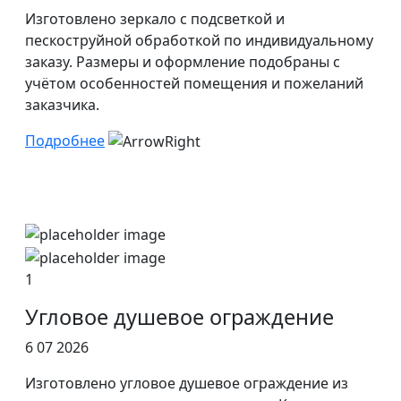
Изготовлено зеркало с подсветкой и
пескоструйной обработкой по индивидуальному
заказу. Размеры и оформление подобраны с
учётом особенностей помещения и пожеланий
заказчика.
Подробнее
1
Угловое душевое ограждение
6 07 2026
Изготовлено угловое душевое ограждение из