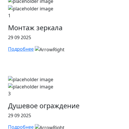
1
Монтаж зеркала
29 09 2025
Подробнее
3
Душевое ограждение
29 09 2025
Подробнее